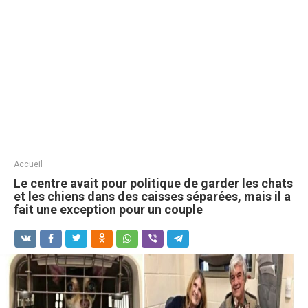
Accueil
Le centre avait pour politique de garder les chats
et les chiens dans des caisses séparées, mais il a
fait une exception pour un couple