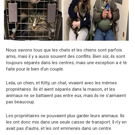
Nous savons tous que les chats et les chiens sont parfois
amis, mais il y a aussi souvent des conflits. Bien sûr, ils sont
toujours séparés dans les centres, mais une exception a é té
faite pour le bien d’un couple.
Leila, un chien, et Kitty, un chat, vivaient avec les mêmes
propriétaires. Ils ét aient séparés dans la maison, et les
animaux ne se battaient pas entre eux, mais ils ne s’aimaient
pas beaucoup.
Les propriétaires ne pouvaient plus garder leurs animaux. Ils
les ont donc mis dans une seule caisse de transport. Il n’y en
avait pas d’autre, et les ont emmenés dans un centre.