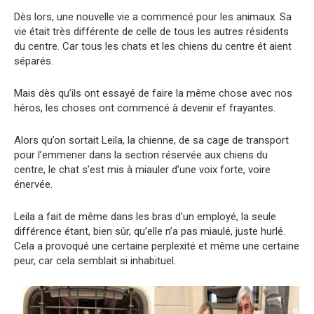
Dès lors, une nouvelle vie a commencé pour les animaux. Sa
vie était très différente de celle de tous les autres résidents
du centre. Car tous les chats et les chiens du centre ét aient
séparés.
Mais dès qu’ils ont essayé de faire la même chose avec nos
héros, les choses ont commencé à devenir ef frayantes.
Alors qu’on sortait Leila, la chienne, de sa cage de transport
pour l’emmener dans la section réservée aux chiens du
centre, le chat s’est mis à miauler d’une voix forte, voire
énervée.
Leila a fait de même dans les bras d’un employé, la seule
différence étant, bien sûr, qu’elle n’a pas miaulé, juste hurlé.
Cela a provoqué une certaine perplexité et même une certaine
peur, car cela semblait si inhabituel.