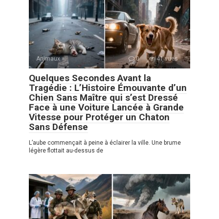
Animaux
0
41 vues
Quelques Secondes Avant la
Tragédie : L’Histoire Émouvante d’un
Chien Sans Maître qui s’est Dressé
Face à une Voiture Lancée à Grande
Vitesse pour Protéger un Chaton
Sans Défense
L’aube commençait à peine à éclairer la ville. Une brume
légère flottait au-dessus de