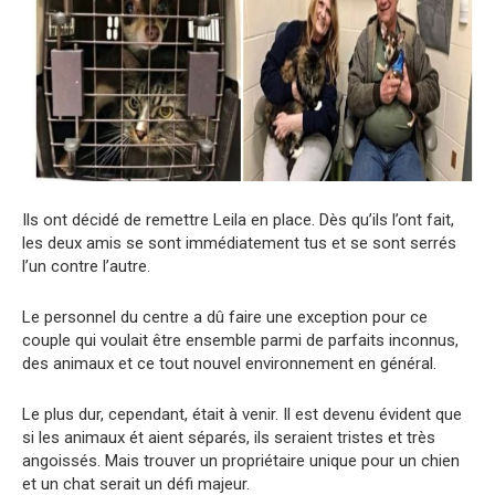
Ils ont décidé de remettre Leila en place. Dès qu’ils l’ont fait,
les deux amis se sont immédiatement tus et se sont serrés
l’un contre l’autre.
Le personnel du centre a dû faire une exception pour ce
couple qui voulait être ensemble parmi de parfaits inconnus,
des animaux et ce tout nouvel environnement en général.
Le plus dur, cependant, était à venir. Il est devenu évident que
si les animaux ét aient séparés, ils seraient tristes et très
angoissés. Mais trouver un propriétaire unique pour un chien
et un chat serait un défi majeur.