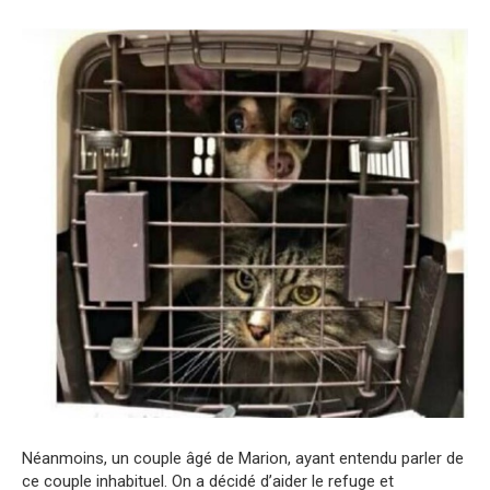
Néanmoins, un couple âgé de Marion, ayant entendu parler de
ce couple inhabituel. On a décidé d’aider le refuge et