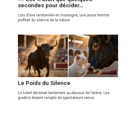
secondes pour décider…
Lors d’une randonnée en montagne, une jeune femme
profitait du silence de la nature
Animaux
0
75 vues
Le Poids du Silence
Le soleil déclinait lentement au-dessus de l’arène. Les
gradins étaient remplis de spectateurs venus