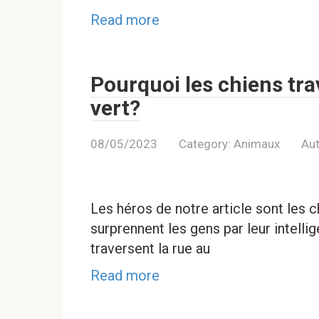
Read more
Pourquoi les chiens trav
vert?
08/05/2023
Category:
Animaux
Aut
Les héros de notre article sont les 
surprennent les gens par leur intelli
traversent la rue au
Read more