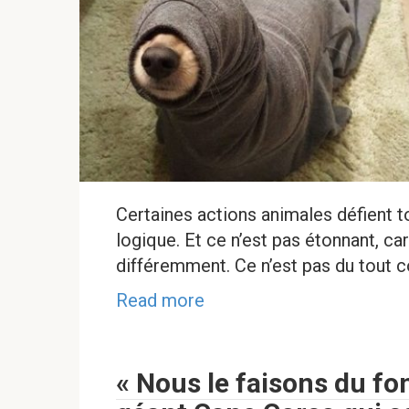
Certaines actions animales défient t
logique. Et ce n’est pas étonnant, 
différemment. Ce n’est pas du tout
Read more
« Nous le faisons du fo