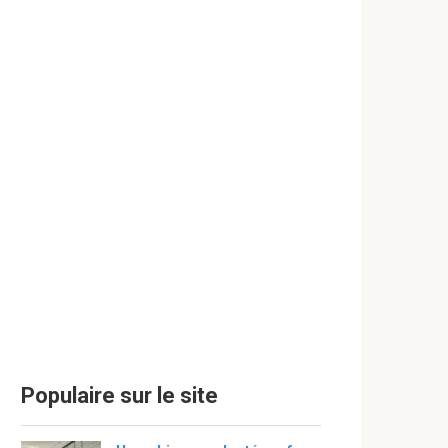
Populaire sur le site