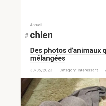
Accueil
chien
Des photos d’animaux q
mélangées
30/05/2023
Category:
Intéressant