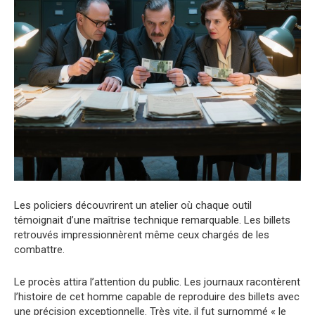
Les policiers découvrirent un atelier où chaque outil
témoignait d’une maîtrise technique remarquable. Les billets
retrouvés impressionnèrent même ceux chargés de les
combattre.
Le procès attira l’attention du public. Les journaux racontèrent
l’histoire de cet homme capable de reproduire des billets avec
une précision exceptionnelle. Très vite, il fut surnommé « le