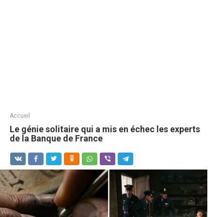
Accueil
Le génie solitaire qui a mis en échec les experts
de la Banque de France