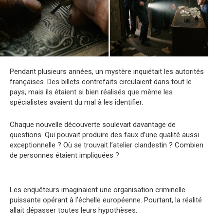
Pendant plusieurs années, un mystère inquiétait les autorités
françaises. Des billets contrefaits circulaient dans tout le
pays, mais ils étaient si bien réalisés que même les
spécialistes avaient du mal à les identifier.
Chaque nouvelle découverte soulevait davantage de
questions. Qui pouvait produire des faux d’une qualité aussi
exceptionnelle ? Où se trouvait l’atelier clandestin ? Combien
de personnes étaient impliquées ?
Les enquêteurs imaginaient une organisation criminelle
puissante opérant à l’échelle européenne. Pourtant, la réalité
allait dépasser toutes leurs hypothèses.