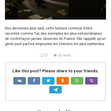
Des décennies plus tard, cette histoire continue d’être
racontée comme l’un des exemples les plus extraordinaires
de contrefaçon jamais observés en France. Elle rappelle qu’un
génie peut parfois emprunter les chemins les plus inattendus.
0
32 vues
Like this post? Please share to your friends: