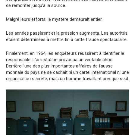
de remonter jusqu’à la source.
Malgré leurs efforts, le mystère demeurait entier.
Les années passèrent et la pression augmenta. Les autorités
étaient déterminées à mettre fin à cette fraude spectaculaire.
Finalement, en 1964, les enquêteurs réussirent à identifier le
responsable. L’arrestation provoqua un véritable choc.
Derrière l’une des plus importantes affaires de fausse
monnaie du pays ne se cachait ni un cartel international ni une
organisation secrète, mais un homme travaillant presque seul.