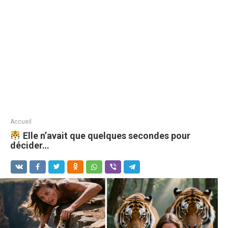
Accueil
Elle n’avait que quelques secondes pour
décider…