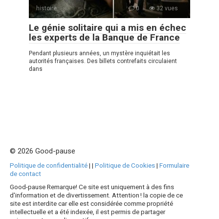
histoire
0
32 vues
Le génie solitaire qui a mis en échec
les experts de la Banque de France
Pendant plusieurs années, un mystère inquiétait les
autorités françaises. Des billets contrefaits circulaient
dans
© 2026 Good-pause
Politique de confidentialité
|
|
Politique de Cookies
|
Formulaire
de contact
Good-pause Remarque! Ce site est uniquement à des fins
d'information et de divertissement. Attention ! la copie de ce
site est interdite car elle est considérée comme propriété
intellectuelle et a été indexée, il est permis de partager