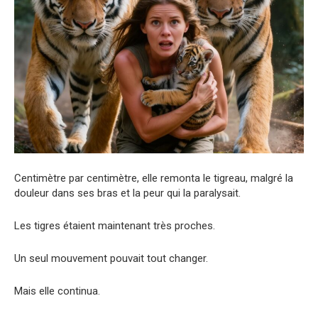
Centimètre par centimètre, elle remonta le tigreau, malgré la
douleur dans ses bras et la peur qui la paralysait.
Les tigres étaient maintenant très proches.
Un seul mouvement pouvait tout changer.
Mais elle continua.