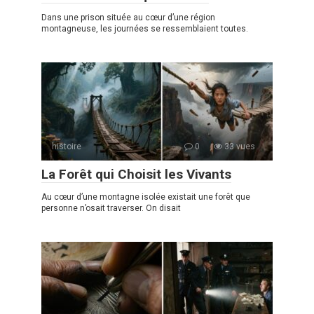
Dans une prison située au cœur d’une région
montagneuse, les journées se ressemblaient toutes.
histoire
0
33 vues
La Forêt qui Choisit les Vivants
Au cœur d’une montagne isolée existait une forêt que
personne n’osait traverser. On disait