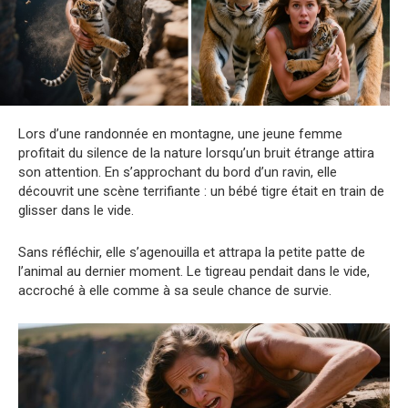
Lors d’une randonnée en montagne, une jeune femme
profitait du silence de la nature lorsqu’un bruit étrange attira
son attention. En s’approchant du bord d’un ravin, elle
découvrit une scène terrifiante : un bébé tigre était en train de
glisser dans le vide.
Sans réfléchir, elle s’agenouilla et attrapa la petite patte de
l’animal au dernier moment. Le tigreau pendait dans le vide,
accroché à elle comme à sa seule chance de survie.