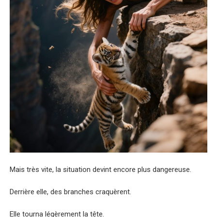
Mais très vite, la situation devint encore plus dangereuse.
Derrière elle, des branches craquèrent.
Elle tourna légèrement la tête.