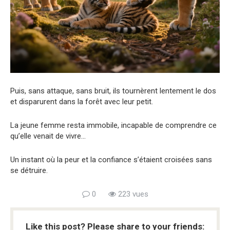
Puis, sans attaque, sans bruit, ils tournèrent lentement le dos
et disparurent dans la forêt avec leur petit.
La jeune femme resta immobile, incapable de comprendre ce
qu’elle venait de vivre…
Un instant où la peur et la confiance s’étaient croisées sans
se détruire.
0
223 vues
Like this post? Please share to your friends: