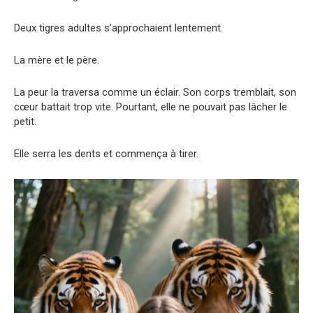
Deux tigres adultes s’approchaient lentement.
La mère et le père.
La peur la traversa comme un éclair. Son corps tremblait, son
cœur battait trop vite. Pourtant, elle ne pouvait pas lâcher le
petit.
Elle serra les dents et commença à tirer.