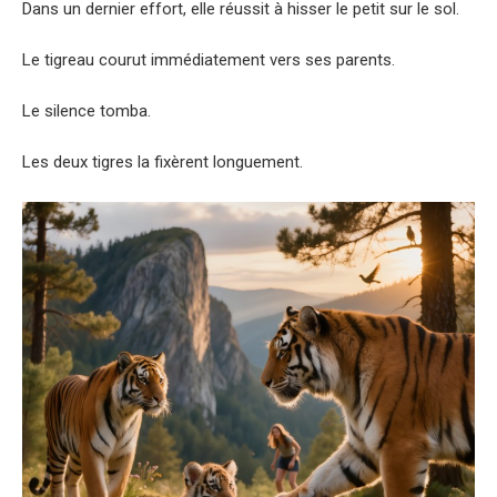
Dans un dernier effort, elle réussit à hisser le petit sur le sol.
Le tigreau courut immédiatement vers ses parents.
Le silence tomba.
Les deux tigres la fixèrent longuement.