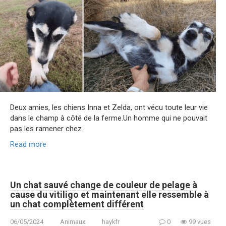
Deux amies, les chiens Inna et Zelda, ont vécu toute leur vie
dans le champ à côté de la ferme.Un homme qui ne pouvait
pas les ramener chez
Read more
Un chat sauvé change de couleur de pelage à
cause du vitiligo et maintenant elle ressemble à
un chat complètement différent
06/05/2024
Animaux
haykfr
0
99 vues