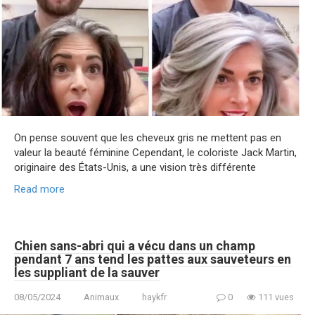
On pense souvent que les cheveux gris ne mettent pas en
valeur la beauté féminine Cependant, le coloriste Jack Martin,
originaire des États-Unis, a une vision très différente
Read more
Chien sans-abri qui a vécu dans un champ
pendant 7 ans tend les pattes aux sauveteurs en
les suppliant de la sauver
08/05/2024
Animaux
haykfr
0
111 vues