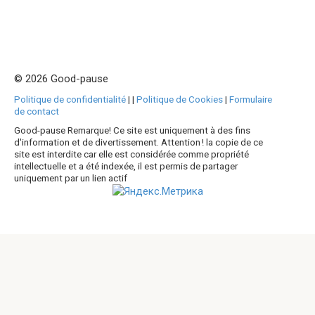
publications
© 2026 Good-pause
Politique de confidentialité
|
|
Politique de Cookies
|
Formulaire
de contact
Good-pause Remarque! Ce site est uniquement à des fins
d'information et de divertissement. Attention ! la copie de ce
site est interdite car elle est considérée comme propriété
intellectuelle et a été indexée, il est permis de partager
uniquement par un lien actif