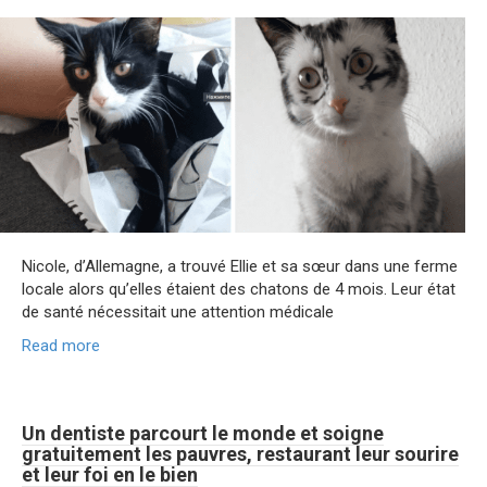
Nicole, d’Allemagne, a trouvé Ellie et sa sœur dans une ferme
locale alors qu’elles étaient des chatons de 4 mois. Leur état
de santé nécessitait une attention médicale
Read more
Un dentiste parcourt le monde et soigne
gratuitement les pauvres, restaurant leur sourire
et leur foi en le bien