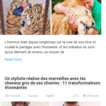
L’homme était depuis longtemps sur la voie de son rêve et
voulait le partager avec l’humanité, et les individus ne sont
qu’un élément de revenu, un moyen de
Read more
Un styliste réalise des merveilles avec les
cheveux gris de ses clientes : 11 transformations
étonnantes
20/11/2024
Curieux
haykfr
0
240 vues