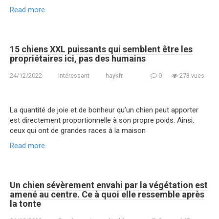
Read more
15 chiens XXL puissants qui semblent être les
propriétaires ici, pas des humains
24/12/2022
Intéressant
haykfr
0
273 vues
La quantité de joie et de bonheur qu’un chien peut apporter
est directement proportionnelle à son propre poids. Ainsi,
ceux qui ont de grandes races à la maison
Read more
Un chien sévèrement envahi par la végétation est
amené au centre. Ce à quoi elle ressemble après
la tonte