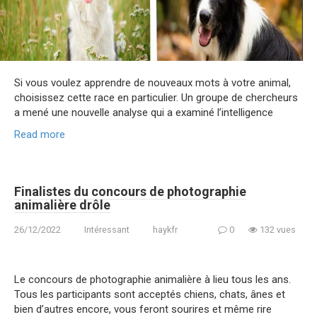
Si vous voulez apprendre de nouveaux mots à votre animal,
choisissez cette race en particulier. Un groupe de chercheurs
a mené une nouvelle analyse qui a examiné l’intelligence
Read more
Finalistes du concours de photographie
animalière drôle
26/12/2022
Intéressant
haykfr
0
132 vues
Le concours de photographie animalière à lieu tous les ans.
Tous les participants sont acceptés chiens, chats, ânes et
bien d’autres encore, vous feront sourires et même rire