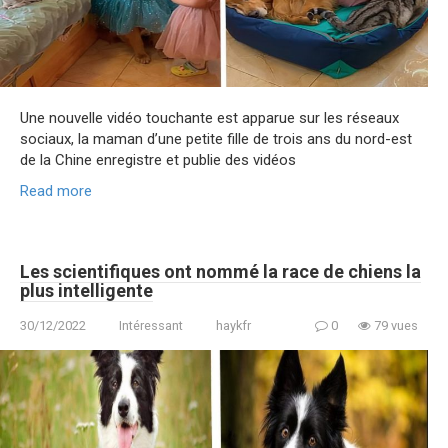
Une nouvelle vidéo touchante est apparue sur les réseaux
sociaux, la maman d’une petite fille de trois ans du nord-est
de la Chine enregistre et publie des vidéos
Read more
Les scientifiques ont nommé la race de chiens la
plus intelligente
30/12/2022
Intéressant
haykfr
0
79 vues