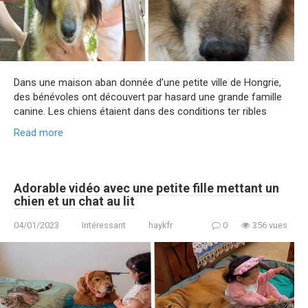
Dans une maison aban donnée d’une petite ville de Hongrie,
des bénévoles ont découvert par hasard une grande famille
canine. Les chiens étaient dans des conditions ter ribles
Read more
Adorable vidéo avec une petite fille mettant un
chien et un chat au lit
04/01/2023
Intéressant
haykfr
0
356 vues