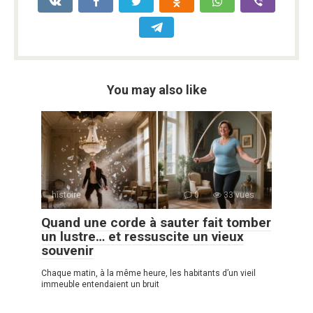
You may also like
histoire
0
33 vues
Quand une corde à sauter fait tomber
un lustre… et ressuscite un vieux
souvenir
Chaque matin, à la même heure, les habitants d’un vieil
immeuble entendaient un bruit