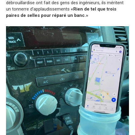
débrouillardise ont fait des gens des ingénieurs, ils méritent
un tonnerre d’applaudissements
«Rien de tel que trois
paires de selles pour réparé un banc.»