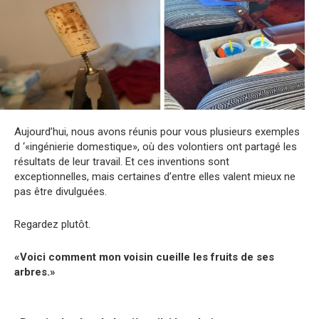
Aujourd’hui, nous avons réunis pour vous plusieurs exemples
d ‘«ingénierie domestique», où des volontiers ont partagé les
résultats de leur travail. Et ces inventions sont
exceptionnelles, mais certaines d’entre elles valent mieux ne
pas être divulguées.
Regardez plutôt.
«Voici comment mon voisin cueille les fruits de ses
arbres.»