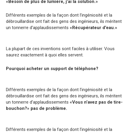
«Besoin de plus de lumière, j’ai la solution.»
Différents exemples de la façon dont l’ingéniosité et la
débrouillardise ont fait des gens des ingénieurs, ils méritent
un tonnerre d’applaudissements
«Récupérateur d’eau.»
La plupart de ces inventions sont faciles à utiliser. Vous
saurez exactement à quoi elles servent.
Pourquoi acheter un support de téléphone?
Différents exemples de la façon dont l’ingéniosité et la
débrouillardise ont fait des gens des ingénieurs, ils méritent
un tonnerre d’applaudissements
«Vous n’avez pas de tire-
bouchon?» pas de problème.
Différents exemples de la façon dont l’ingéniosité et la