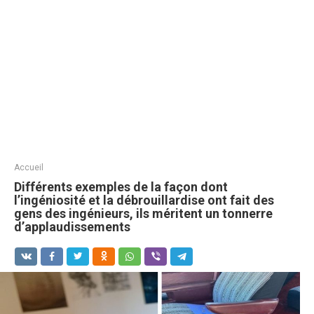
Accueil
Différents exemples de la façon dont
l’ingéniosité et la débrouillardise ont fait des
gens des ingénieurs, ils méritent un tonnerre
d’applaudissements