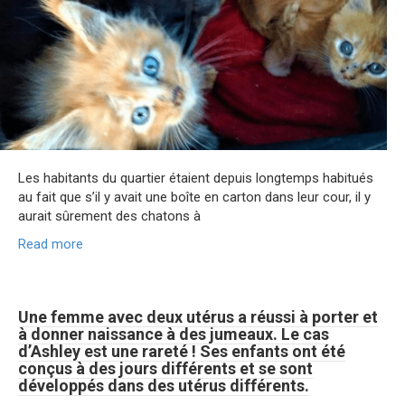
Les habitants du quartier étaient depuis longtemps habitués
au fait que s’il y avait une boîte en carton dans leur cour, il y
aurait sûrement des chatons à
Read more
Une femme avec deux utérus a réussi à porter et
à donner naissance à des jumeaux. Le cas
d’Ashley est une rareté ! Ses enfants ont été
conçus à des jours différents et se sont
développés dans des utérus différents.