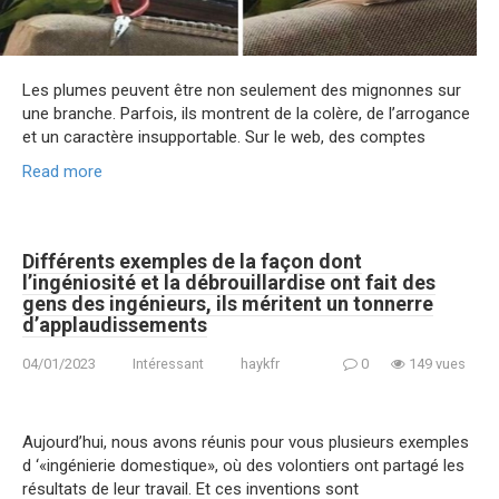
Les plumes peuvent être non seulement des mignonnes sur
une branche. Parfois, ils montrent de la colère, de l’arrogance
et un caractère insupportable. Sur le web, des comptes
Read more
Différents exemples de la façon dont
l’ingéniosité et la débrouillardise ont fait des
gens des ingénieurs, ils méritent un tonnerre
d’applaudissements
04/01/2023
Intéressant
haykfr
0
149 vues
Aujourd’hui, nous avons réunis pour vous plusieurs exemples
d ‘«ingénierie domestique», où des volontiers ont partagé les
résultats de leur travail. Et ces inventions sont