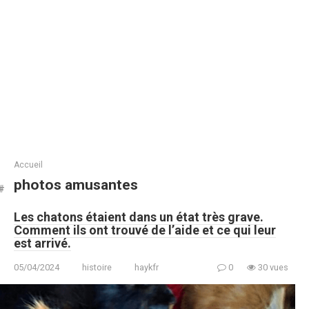
Accueil
photos amusantes
Les chatons étaient dans un état très grave.
Comment ils ont trouvé de l’aide et ce qui leur
est arrivé.
05/04/2024
histoire
haykfr
0
30 vues