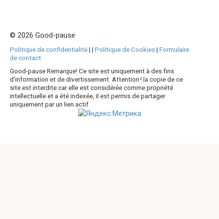
© 2026 Good-pause
Politique de confidentialité
|
|
Politique de Cookies
|
Formulaire
de contact
Good-pause Remarque! Ce site est uniquement à des fins
d'information et de divertissement. Attention ! la copie de ce
site est interdite car elle est considérée comme propriété
intellectuelle et a été indexée, il est permis de partager
uniquement par un lien actif