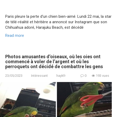
Paris pleure la perte d’un chien bien-aimé. Lundi 22 mai, la star
de télé-réalité et héritière a annoncé sur Instagram que son
Chihuahua adoré, Harajuku Beach, est décédé
Read more
Photos amusantes d’oiseaux, où les oies ont
commencé à voler de l’argent et où les
perroquets ont décidé de combattre les gens
23/05/2023
Intéressant
haykfr
0
193 vues