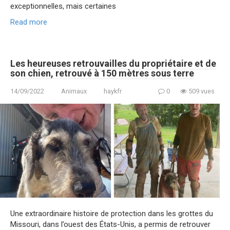
exceptionnelles, mais certaines
Read more
Les heureuses retrouvailles du propriétaire et de
son chien, retrouvé à 150 mètres sous terre
14/09/2022
Animaux
haykfr
0
509 vues
Une extraordinaire histoire de protection dans les grottes du
Missouri, dans l’ouest des États-Unis, a permis de retrouver