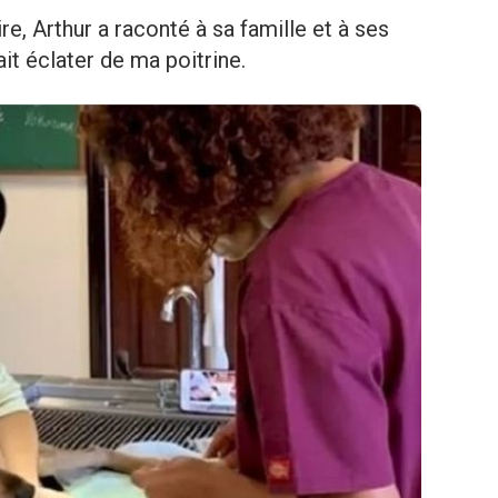
ire, Arthur a raconté à sa famille et à ses
it éclater de ma poitrine.