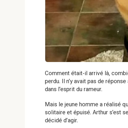
Comment était-il arrivé là, combien
perdu. Il n’y avait pas de réponse
dans l’esprit du rameur.
Mais le jeune homme a réalisé qu’
solitaire et épuisé. Arthur s’est 
décidé d’agir.