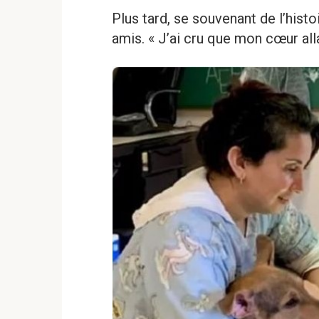
Plus tard, se souvenant de l’histo
amis. « J’ai cru que mon cœur alla