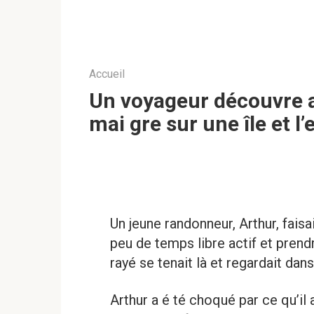
Accueil
Un voyageur découvre 
mai gre sur une île et 
Un jeune randonneur, Arthur, fais
peu de temps libre actif et prend
rayé se tenait là et regardait dans
Arthur a é té choqué par ce qu’il