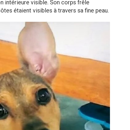
n intérieure visible. Son corps frêle
côtes étaient visibles à travers sa fine peau.