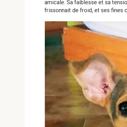
amicale. Sa faiblesse et sa tensio
frissonnait de froid, et ses fines 