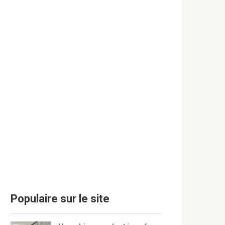
Populaire sur le site