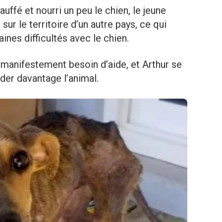
auffé et nourri un peu le chien, le jeune
sur le territoire d’un autre pays, ce qui
taines difficultés avec le chien.
it manifestement besoin d’aide, et Arthur se
der davantage l’animal.