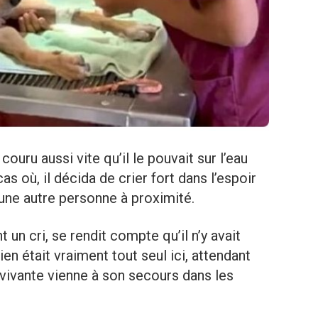
couru aussi vite qu’il le pouvait sur l’eau
as où, il décida de crier fort dans l’espoir
 une autre personne à proximité.
un cri, se rendit compte qu’il n’y avait
en était vraiment tout seul ici, attendant
ivante vienne à son secours dans les