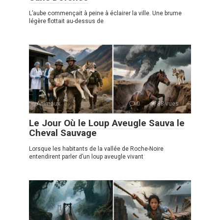
L’aube commençait à peine à éclairer la ville. Une brume
légère flottait au-dessus de
Animaux
0
88 vues
Le Jour Où le Loup Aveugle Sauva le
Cheval Sauvage
Lorsque les habitants de la vallée de Roche-Noire
entendirent parler d’un loup aveugle vivant