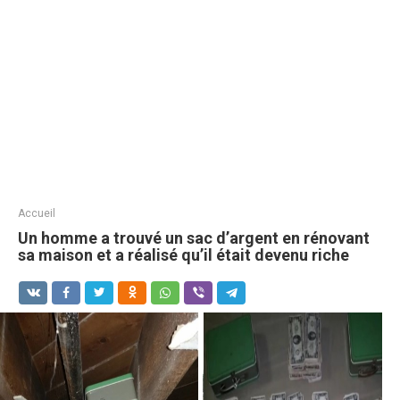
Accueil
Un homme a trouvé un sac d’argent en rénovant
sa maison et a réalisé qu’il était devenu riche