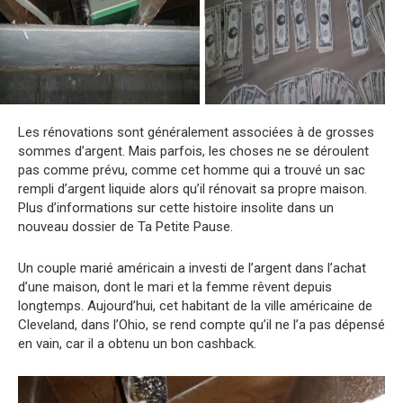
Les rénovations sont généralement associées à de grosses
sommes d’argent. Mais parfois, les choses ne se déroulent
pas comme prévu, comme cet homme qui a trouvé un sac
rempli d’argent liquide alors qu’il rénovait sa propre maison.
Plus d’informations sur cette histoire insolite dans un
nouveau dossier de Ta Petite Pause.
Un couple marié américain a investi de l’argent dans l’achat
d’une maison, dont le mari et la femme rêvent depuis
longtemps. Aujourd’hui, cet habitant de la ville américaine de
Cleveland, dans l’Ohio, se rend compte qu’il ne l’a pas dépensé
en vain, car il a obtenu un bon cashback.