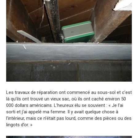
Les travaux de réparation ont commencé au sous-sol et c’est
là qu’ils ont trouvé un vieux sac, où ils ont caché environ 50
000 dollars américains. L’heureux élu se souvient : « Je l’ai
sorti et j’ai appelé ma femme. Il y avait quelque chose à
l’intérieur, mais ce n’était pas lourd, comme des pièces ou des
lingots d’or. »