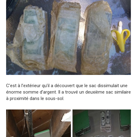
C’est à l’extérieur qu’il a découvert que le sac dissimulait une
énorme somme d’argent. Il a trouvé un deuxième sac similaire
à proximité dans le sous-sol.