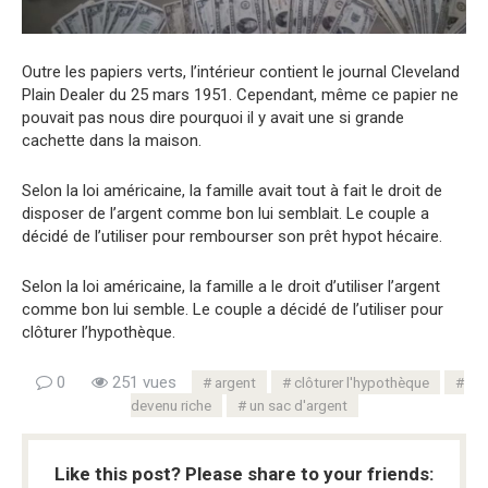
Outre les papiers verts, l’intérieur contient le journal Cleveland
Plain Dealer du 25 mars 1951. Cependant, même ce papier ne
pouvait pas nous dire pourquoi il y avait une si grande
cachette dans la maison.
Selon la loi américaine, la famille avait tout à fait le droit de
disposer de l’argent comme bon lui semblait. Le couple a
décidé de l’utiliser pour rembourser son prêt hypot hécaire.
Selon la loi américaine, la famille a le droit d’utiliser l’argent
comme bon lui semble. Le couple a décidé de l’utiliser pour
clôturer l’hypothèque.
0
251 vues
argent
clôturer l'hypothèque
devenu riche
un sac d'argent
Like this post? Please share to your friends: