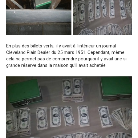
En plus des billets verts, il y avait à l’intérieur un journal
Cleveland Plain Dealer du 25 mars 1951. Cependant, même
cela ne permet pas de comprendre pourquoi il y avait une si
grande réserve dans la maison qu’il avait achetée.