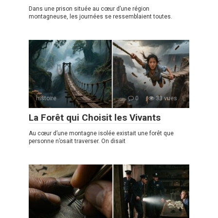
Dans une prison située au cœur d’une région
montagneuse, les journées se ressemblaient toutes.
histoire
0
33 vues
La Forêt qui Choisit les Vivants
Au cœur d’une montagne isolée existait une forêt que
personne n’osait traverser. On disait