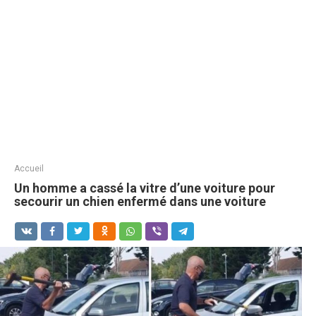
Accueil
Un homme a cassé la vitre d’une voiture pour
secourir un chien enfermé dans une voiture