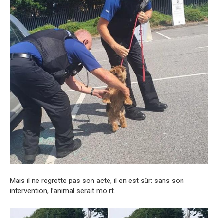
Mais il ne regrette pas son acte, il en est sûr: sans son
intervention, l’animal serait mo rt.