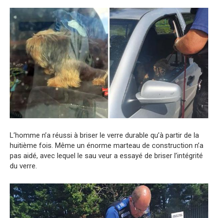
L’homme n’a réussi à briser le verre durable qu’à partir de la
huitième fois. Même un énorme marteau de construction n’a
pas aidé, avec lequel le sau veur a essayé de briser l’intégrité
du verre.