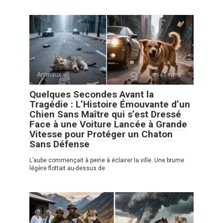
Animaux
0
43 vues
Quelques Secondes Avant la
Tragédie : L’Histoire Émouvante d’un
Chien Sans Maître qui s’est Dressé
Face à une Voiture Lancée à Grande
Vitesse pour Protéger un Chaton
Sans Défense
L’aube commençait à peine à éclairer la ville. Une brume
légère flottait au-dessus de