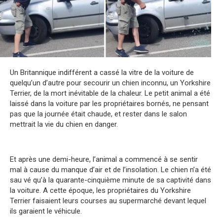
Un Britannique indifférent a cassé la vitre de la voiture de
quelqu’un d’autre pour secourir un chien inconnu, un Yorkshire
Terrier, de la mort inévitable de la chaleur. Le petit animal a été
laissé dans la voiture par les propriétaires bornés, ne pensant
pas que la journée était chaude, et rester dans le salon
mettrait la vie du chien en danger.
Et après une demi-heure, l’animal a commencé à se sentir
mal à cause du manque d’air et de l’insolation. Le chien n’a été
sau vé qu’à la quarante-cinquième minute de sa captivité dans
la voiture. A cette époque, les propriétaires du Yorkshire
Terrier faisaient leurs courses au supermarché devant lequel
ils garaient le véhicule.