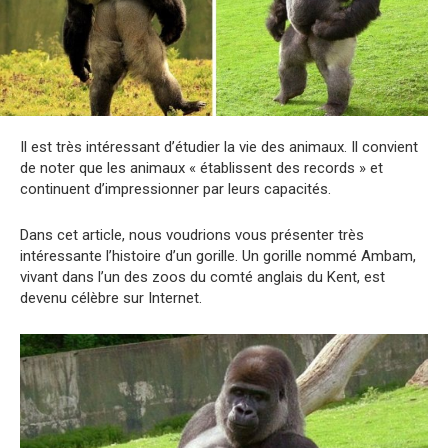
Il est très intéressant d’étudier la vie des animaux. Il convient
de noter que les animaux « établissent des records » et
continuent d’impressionner par leurs capacités.
Dans cet article, nous voudrions vous présenter très
intéressante l’histoire d’un gorille. Un gorille nommé Ambam,
vivant dans l’un des zoos du comté anglais du Kent, est
devenu célèbre sur Internet.