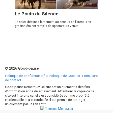
Animaux
0
75 vues
Le Poids du Silence
Le soleil déclinait lentement au-dessus de l’arène. Les
gradins étaient remplis de spectateurs venus
© 2026 Good-pause
Politique de confidentialité
|
|
Politique de Cookies
|
Formulaire
de contact
Good-pause Remarque! Ce site est uniquement à des fins
d'information et de divertissement. Attention ! la copie de ce
site est interdite car elle est considérée comme propriété
intellectuelle et a été indexée, il est permis de partager
uniquement par un lien actif