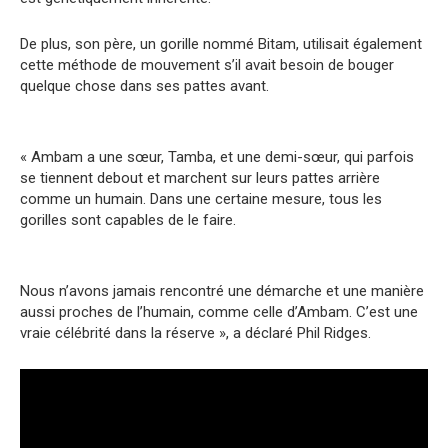
De plus, son père, un gorille nommé Bitam, utilisait également
cette méthode de mouvement s’il avait besoin de bouger
quelque chose dans ses pattes avant.
« Ambam a une sœur, Tamba, et une demi-sœur, qui parfois
se tiennent debout et marchent sur leurs pattes arrière
comme un humain. Dans une certaine mesure, tous les
gorilles sont capables de le faire.
Nous n’avons jamais rencontré une démarche et une manière
aussi proches de l’humain, comme celle d’Ambam. C’est une
vraie célébrité dans la réserve », a déclaré Phil Ridges.