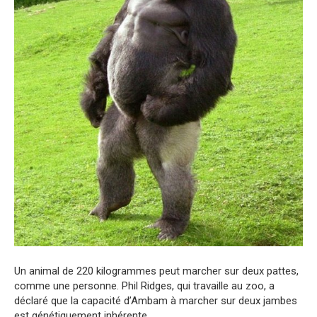
Un animal de 220 kilogrammes peut marcher sur deux pattes,
comme une personne. Phil Ridges, qui travaille au zoo, a
déclaré que la capacité d’Ambam à marcher sur deux jambes
est génétiquement inhérente.