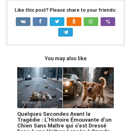
Like this post? Please share to your friends:
You may also like
Animaux
0
41 vues
Quelques Secondes Avant la
Tragédie : L’Histoire Émouvante d’un
Chien Sans Maître qui s’est Dressé