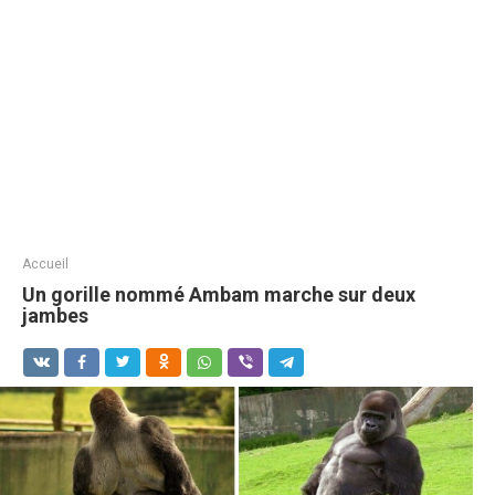
Accueil
Un gorille nommé Ambam marche sur deux
jambes