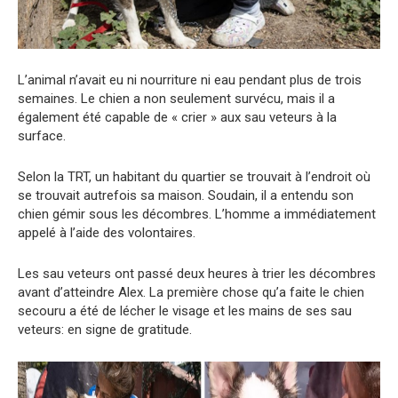
L’animal n’avait eu ni nourriture ni eau pendant plus de trois
semaines. Le chien a non seulement survécu, mais il a
également été capable de « crier » aux sau veteurs à la
surface.
Selon la TRT, un habitant du quartier se trouvait à l’endroit où
se trouvait autrefois sa maison. Soudain, il a entendu son
chien gémir sous les décombres. L’homme a immédiatement
appelé à l’aide des volontaires.
Les sau veteurs ont passé deux heures à trier les décombres
avant d’atteindre Alex. La première chose qu’a faite le chien
secouru a été de lécher le visage et les mains de ses sau
veteurs: en signe de gratitude.