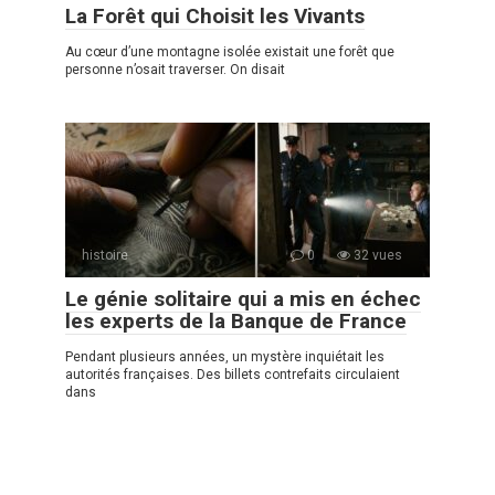
La Forêt qui Choisit les Vivants
Au cœur d’une montagne isolée existait une forêt que
personne n’osait traverser. On disait
histoire
0
32 vues
Le génie solitaire qui a mis en échec
les experts de la Banque de France
Pendant plusieurs années, un mystère inquiétait les
autorités françaises. Des billets contrefaits circulaient
dans