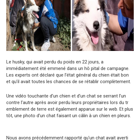
Le husky, qui avait perdu du poids en 22 jours, a
immédiatement été emmené dans un hô pital de campagne.
Les experts ont déclaré que l’état général du chien était bon
et qu’il avait toutes les chances de se rétablir complètement.
Une vidéo touchante d’un chien et d’un chat se serrant l’un
contre l’autre après avoir perdu leurs propriétaires lors du tr
emblement de terre est également apparue sur le web. Et plus
tôt, une photo d’un chat faisant un câlin à un chien en pleurs.
Nous avons précédemment rapporté qu’un chat avait averti