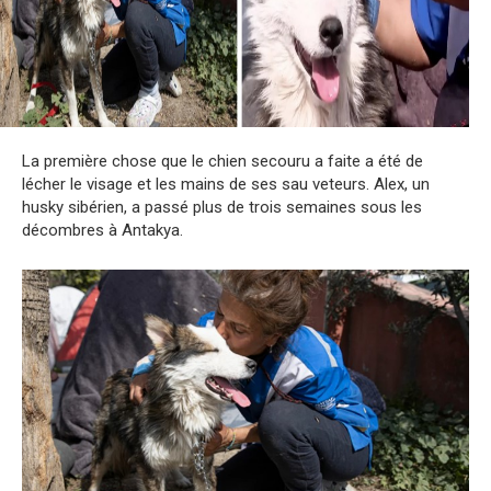
La première chose que le chien secouru a faite a été de
lécher le visage et les mains de ses sau veteurs. Alex, un
husky sibérien, a passé plus de trois semaines sous les
décombres à Antakya.