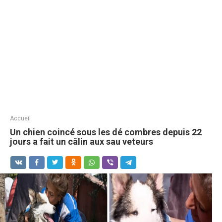
Accueil
Un chien coincé sous les dé combres depuis 22
jours a fait un câlin aux sau veteurs