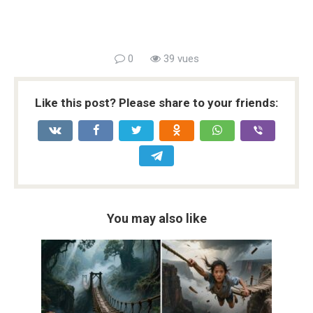
0
39 vues
Like this post? Please share to your friends:
You may also like