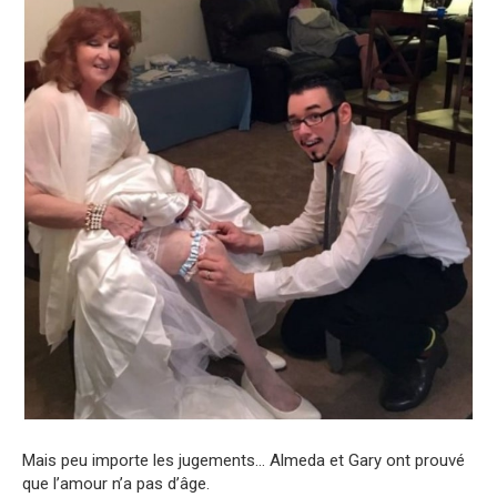
Mais peu importe les jugements… Almeda et Gary ont prouvé
que l’amour n’a pas d’âge.