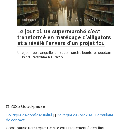
Animaux
0
217 vues
Le jour où un supermarché s’est
transformé en marécage d’alligators
et a révélé l’envers d’un projet fou
Une journée tranquille, un supermarché bondé, et soudain
— un cri. Personne n’aurait pu
© 2026 Good-pause
Politique de confidentialité
|
|
Politique de Cookies
|
Formulaire
de contact
Good-pause Remarque! Ce site est uniquement à des fins