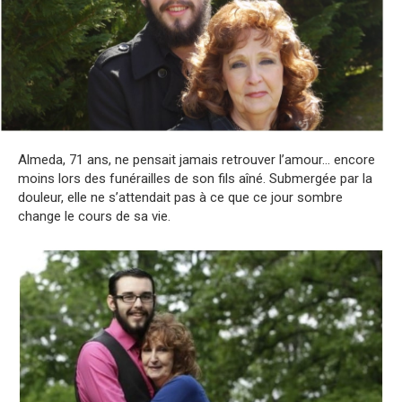
Almeda, 71 ans, ne pensait jamais retrouver l’amour… encore
moins lors des funérailles de son fils aîné. Submergée par la
douleur, elle ne s’attendait pas à ce que ce jour sombre
change le cours de sa vie.