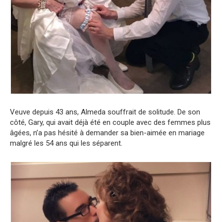
Veuve depuis 43 ans, Almeda souffrait de solitude. De son
côté, Gary, qui avait déjà été en couple avec des femmes plus
âgées, n’a pas hésité à demander sa bien-aimée en mariage
malgré les 54 ans qui les séparent.