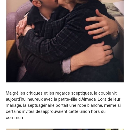
Malgré les critiques et les regards sceptiques, le couple vit
aujourd’hui heureux avec la petite-fille d’Almeda. Lors de leur
mariage, la septuagénaire portait une robe blanche, même si
certains invités désapprouvaient cette union hors du
commun.