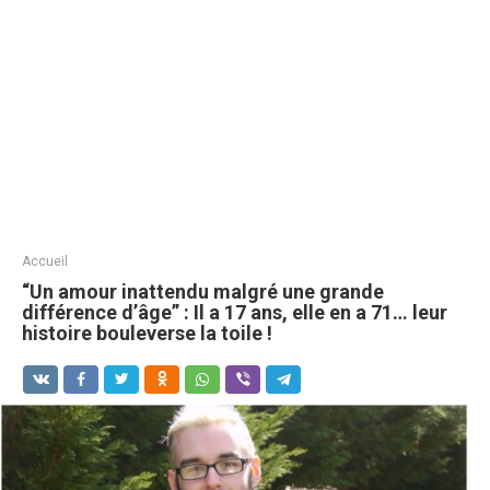
Accueil
“Un amour inattendu malgré une grande
différence d’âge” : Il a 17 ans, elle en a 71… leur
histoire bouleverse la toile !