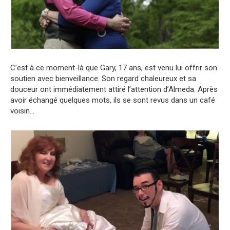
C’est à ce moment-là que Gary, 17 ans, est venu lui offrir son
soutien avec bienveillance. Son regard chaleureux et sa
douceur ont immédiatement attiré l’attention d’Almeda. Après
avoir échangé quelques mots, ils se sont revus dans un café
voisin…