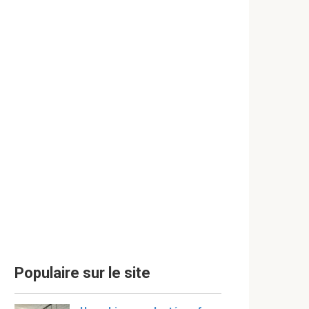
Populaire sur le site