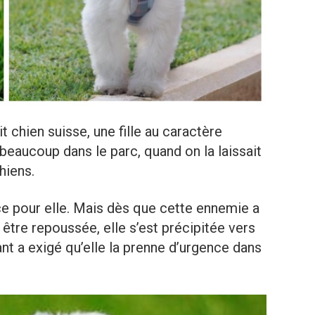
t chien suisse, une fille au caractère
 beaucoup dans le parc, quand on la laissait
hiens.
ance pour elle. Mais dès que cette ennemie a
 être repoussée, elle s’est précipitée vers
ant a exigé qu’elle la prenne d’urgence dans