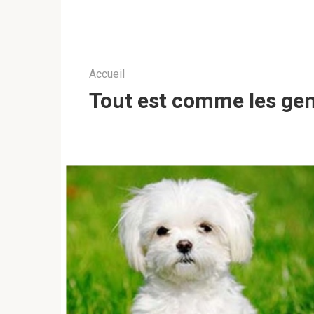
Accueil
Tout est comme les ge