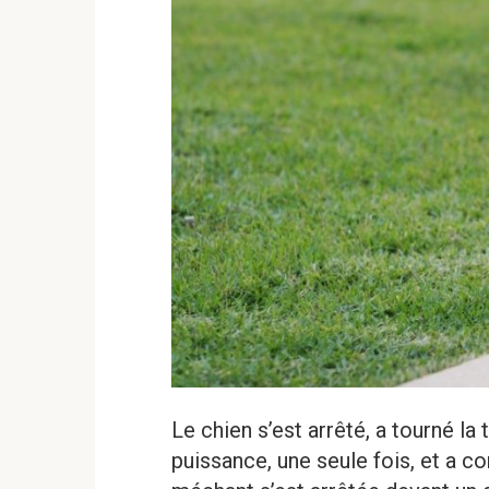
Le chien s’est arrêté, a tourné la 
puissance, une seule fois, et a con