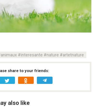
#animaux #interesante #nature #artetnature
ease share to your friends:
ay also like