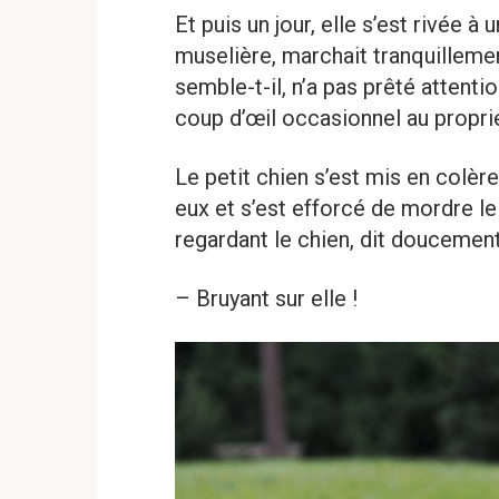
Et puis un jour, elle s’est rivée à
muselière, marchait tranquillement
semble-t-il, n’a pas prêté attentio
coup d’œil occasionnel au proprié
Le petit chien s’est mis en colère
eux et s’est efforcé de mordre le 
regardant le chien, dit doucement
– Bruyant sur elle !