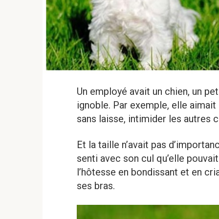
Un employé avait un chien, un peti
ignoble. Par exemple, elle aimait
sans laisse, intimider les autres c
Et la taille n’avait pas d’import
senti avec son cul qu’elle pouvait
l’hôtesse en bondissant et en cri
ses bras.