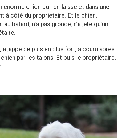
 un énorme chien qui, en laisse et dans une
 à côté du propriétaire. Et le chien,
n au bâtard, n’a pas grondé, n’a jeté qu’un
taire.
, a jappé de plus en plus fort, a couru après
chien par les talons. Et puis le propriétaire,
 :