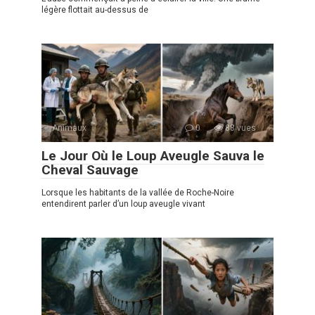
légère flottait au-dessus de
Animaux
0
88 vues
Le Jour Où le Loup Aveugle Sauva le
Cheval Sauvage
Lorsque les habitants de la vallée de Roche-Noire
entendirent parler d’un loup aveugle vivant