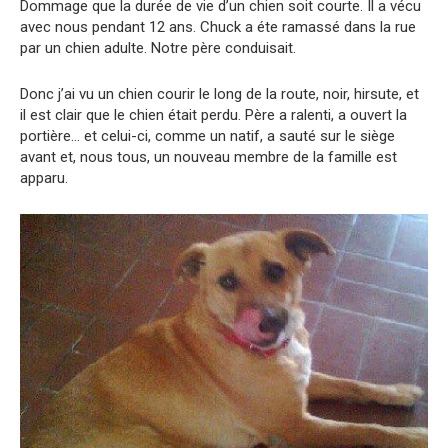
Dommage que la durée de vie d’un chien soit courte. Il a vécu
avec nous pendant 12 ans. Chuck a éte ramassé dans la rue
par un chien adulte. Notre père conduisait.
Donc j’ai vu un chien courir le long de la route, noir, hirsute, et
il est clair que le chien était perdu. Père a ralenti, a ouvert la
portière… et celui-ci, comme un natif, a sauté sur le siège
avant et, nous tous, un nouveau membre de la famille est
apparu.