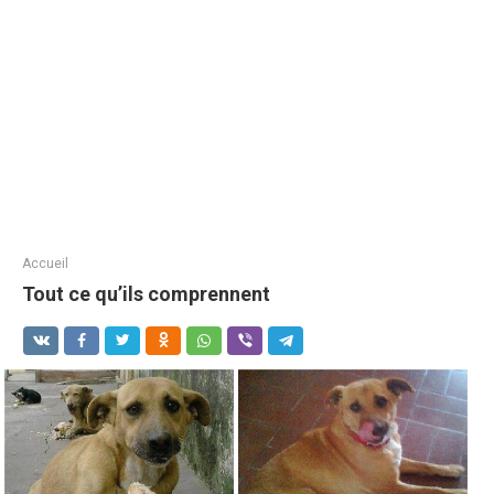
Accueil
Tout ce qu’ils comprennent