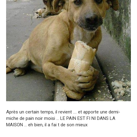
Après un certain temps, il revient …. et apporte une demi-
miche de pain noir moisi … LE PAIN EST FI NI DANS LA
MAISON … eh bien, il a fai t de son mieux