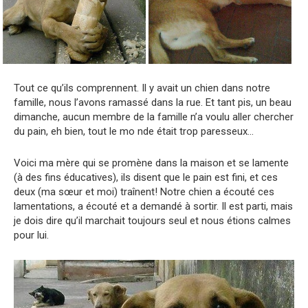
Tout ce qu’ils comprennent. Il y avait un chien dans notre
famille, nous l’avons ramassé dans la rue. Et tant pis, un beau
dimanche, aucun membre de la famille n’a voulu aller chercher
du pain, eh bien, tout le mo nde était trop paresseux…
Voici ma mère qui se promène dans la maison et se lamente
(à des fins éducatives), ils disent que le pain est fini, et ces
deux (ma sœur et moi) traînent! Notre chien a écouté ces
lamentations, a écouté et a demandé à sortir. Il est parti, mais
je dois dire qu’il marchait toujours seul et nous étions calmes
pour lui.