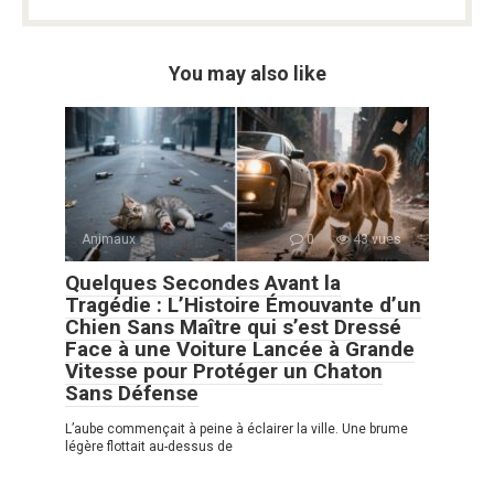
You may also like
Animaux
0
43 vues
Quelques Secondes Avant la
Tragédie : L’Histoire Émouvante d’un
Chien Sans Maître qui s’est Dressé
Face à une Voiture Lancée à Grande
Vitesse pour Protéger un Chaton
Sans Défense
L’aube commençait à peine à éclairer la ville. Une brume
légère flottait au-dessus de