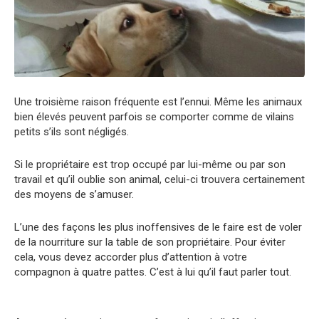
Une troisième raison fréquente est l’ennui. Même les animaux
bien élevés peuvent parfois se comporter comme de vilains
petits s’ils sont négligés.
Si le propriétaire est trop occupé par lui-même ou par son
travail et qu’il oublie son animal, celui-ci trouvera certainement
des moyens de s’amuser.
L’une des façons les plus inoffensives de le faire est de voler
de la nourriture sur la table de son propriétaire. Pour éviter
cela, vous devez accorder plus d’attention à votre
compagnon à quatre pattes. C’est à lui qu’il faut parler tout.