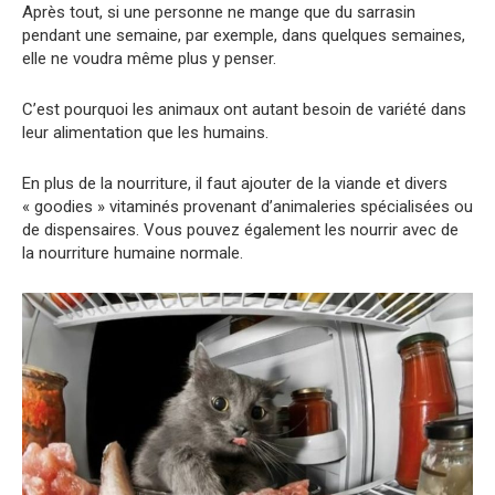
Après tout, si une personne ne mange que du sarrasin
pendant une semaine, par exemple, dans quelques semaines,
elle ne voudra même plus y penser.
C’est pourquoi les animaux ont autant besoin de variété dans
leur alimentation que les humains.
En plus de la nourriture, il faut ajouter de la viande et divers
« goodies » vitaminés provenant d’animaleries spécialisées ou
de dispensaires. Vous pouvez également les nourrir avec de
la nourriture humaine normale.