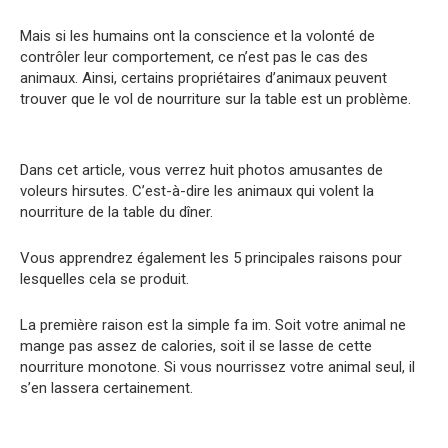
Mais si les humains ont la conscience et la volonté de
contrôler leur comportement, ce n’est pas le cas des
animaux. Ainsi, certains propriétaires d’animaux peuvent
trouver que le vol de nourriture sur la table est un problème.
Dans cet article, vous verrez huit photos amusantes de
voleurs hirsutes. C’est-à-dire les animaux qui volent la
nourriture de la table du dîner.
Vous apprendrez également les 5 principales raisons pour
lesquelles cela se produit.
La première raison est la simple fa im. Soit votre animal ne
mange pas assez de calories, soit il se lasse de cette
nourriture monotone. Si vous nourrissez votre animal seul, il
s’en lassera certainement.