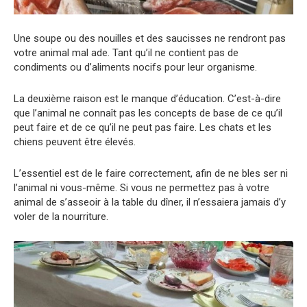
Une soupe ou des nouilles et des saucisses ne rendront pas
votre animal mal ade. Tant qu’il ne contient pas de
condiments ou d’aliments nocifs pour leur organisme.
La deuxième raison est le manque d’éducation. C’est-à-dire
que l’animal ne connaît pas les concepts de base de ce qu’il
peut faire et de ce qu’il ne peut pas faire. Les chats et les
chiens peuvent être élevés.
L’essentiel est de le faire correctement, afin de ne bles ser ni
l’animal ni vous-même. Si vous ne permettez pas à votre
animal de s’asseoir à la table du dîner, il n’essaiera jamais d’y
voler de la nourriture.