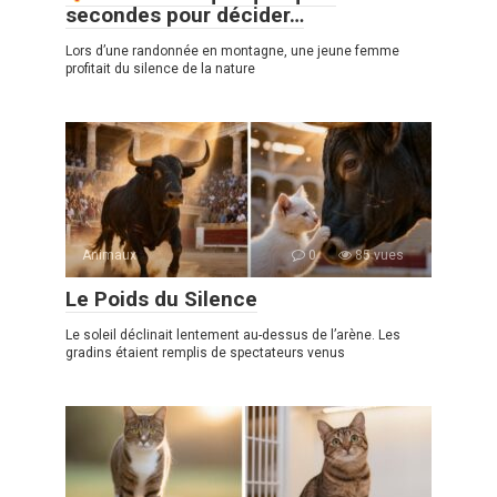
secondes pour décider…
Lors d’une randonnée en montagne, une jeune femme
profitait du silence de la nature
Animaux
0
85 vues
Le Poids du Silence
Le soleil déclinait lentement au-dessus de l’arène. Les
gradins étaient remplis de spectateurs venus