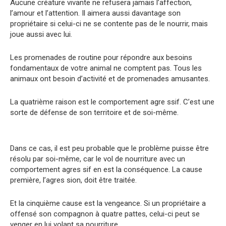
Aucune créature vivante ne refusera jamais l’affection,
l’amour et l’attention. Il aimera aussi davantage son
propriétaire si celui-ci ne se contente pas de le nourrir, mais
joue aussi avec lui.
Les promenades de routine pour répondre aux besoins
fondamentaux de votre animal ne comptent pas. Tous les
animaux ont besoin d’activité et de promenades amusantes.
La quatrième raison est le comportement agre ssif. C’est une
sorte de défense de son territoire et de soi-même.
Dans ce cas, il est peu probable que le problème puisse être
résolu par soi-même, car le vol de nourriture avec un
comportement agres sif en est la conséquence. La cause
première, l’agres sion, doit être traitée.
Et la cinquième cause est la vengeance. Si un propriétaire a
offensé son compagnon à quatre pattes, celui-ci peut se
venger en lui volant sa nourriture.