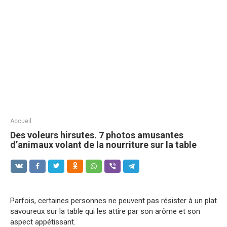
Accueil
Des voleurs hirsutes. 7 photos amusantes
d’animaux volant de la nourriture sur la table
Parfois, certaines personnes ne peuvent pas résister à un plat
savoureux sur la table qui les attire par son arôme et son
aspect appétissant.