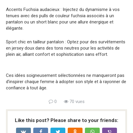
Accents Fuchsia audacieux : Injectez du dynamisme à vos
tenues avec des pulls de couleur fuchsia associés à un
pantalon ou un short blanc pour une allure énergique et
élégante.
Sport chic en tailleur pantalon : Optez pour des survêtements
en jersey doux dans des tons neutres pour les activités de
plein air, alliant confort et sophistication sans effort.
Ces idées soigneusement sélectionnées ne manqueront pas
d’inspirer chaque femme à adopter son style et à rayonner de
confiance à tout âge.
0
70 vues
Like this post? Please share to your friends: