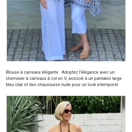
Blouse à carreaux élégante : Adoptez l’élégance avec un
chemisier à carreaux à col en V, associé à un pantalon large
bleu clair et des chaussures nude pour un look intemporel.