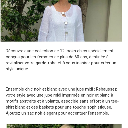
Découvrez une collection de 12 looks chics spécialement
conçus pour les femmes de plus de 60 ans, destinée à
revitaliser votre garde-robe et à vous inspirer pour créer un
style unique.
Ensemble chic noir et blanc avec une jupe midi : Rehaussez
votre style avec une jupe midi imprimée en noir et blanc à
motifs abstraits et à volants, associée sans effort à un tee-
shirt blanc et des baskets pour une touche sophistiquée.
Ajoutez un sac noir élégant pour accentuer l’ensemble.