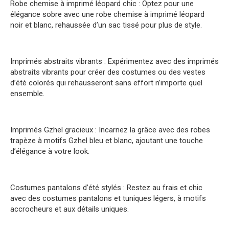
Robe chemise à imprimé léopard chic : Optez pour une
élégance sobre avec une robe chemise à imprimé léopard
noir et blanc, rehaussée d’un sac tissé pour plus de style.
Imprimés abstraits vibrants : Expérimentez avec des imprimés
abstraits vibrants pour créer des costumes ou des vestes
d’été colorés qui rehausseront sans effort n’importe quel
ensemble.
Imprimés Gzhel gracieux : Incarnez la grâce avec des robes
trapèze à motifs Gzhel bleu et blanc, ajoutant une touche
d’élégance à votre look.
Costumes pantalons d’été stylés : Restez au frais et chic
avec des costumes pantalons et tuniques légers, à motifs
accrocheurs et aux détails uniques.