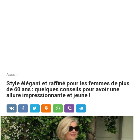
Accueil
Style élégant et raffiné pour les femmes de plus
de 60 ans : quelques conseils pour avoir une
allure impressionnante et jeune !