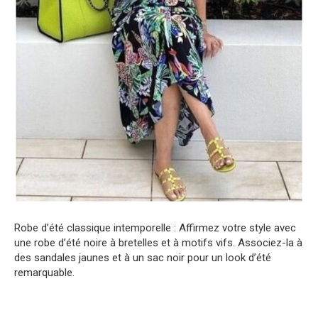
Robe d’été classique intemporelle : Affirmez votre style avec
une robe d’été noire à bretelles et à motifs vifs. Associez-la à
des sandales jaunes et à un sac noir pour un look d’été
remarquable.