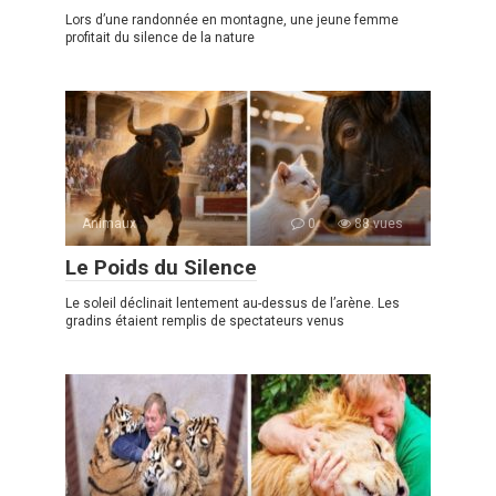
Lors d’une randonnée en montagne, une jeune femme
profitait du silence de la nature
Animaux
0
88 vues
Le Poids du Silence
Le soleil déclinait lentement au-dessus de l’arène. Les
gradins étaient remplis de spectateurs venus