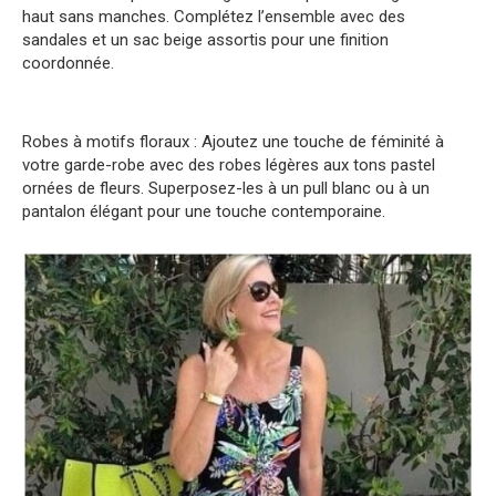
haut sans manches. Complétez l’ensemble avec des
sandales et un sac beige assortis pour une finition
coordonnée.
Robes à motifs floraux : Ajoutez une touche de féminité à
votre garde-robe avec des robes légères aux tons pastel
ornées de fleurs. Superposez-les à un pull blanc ou à un
pantalon élégant pour une touche contemporaine.