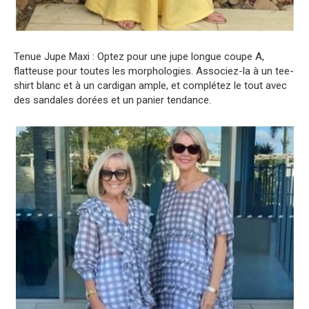
Tenue Jupe Maxi : Optez pour une jupe longue coupe A,
flatteuse pour toutes les morphologies. Associez-la à un tee-
shirt blanc et à un cardigan ample, et complétez le tout avec
des sandales dorées et un panier tendance.