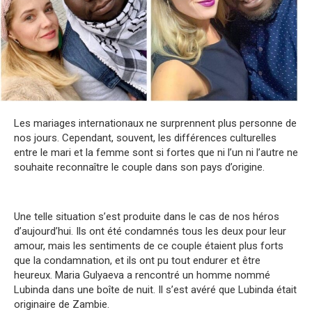
Les mariages internationaux ne surprennent plus personne de
nos jours. Cependant, souvent, les différences culturelles
entre le mari et la femme sont si fortes que ni l’un ni l’autre ne
souhaite reconnaître le couple dans son pays d’origine.
Une telle situation s’est produite dans le cas de nos héros
d’aujourd’hui. Ils ont été condamnés tous les deux pour leur
amour, mais les sentiments de ce couple étaient plus forts
que la condamnation, et ils ont pu tout endurer et être
heureux. Maria Gulyaeva a rencontré un homme nommé
Lubinda dans une boîte de nuit. Il s’est avéré que Lubinda était
originaire de Zambie.