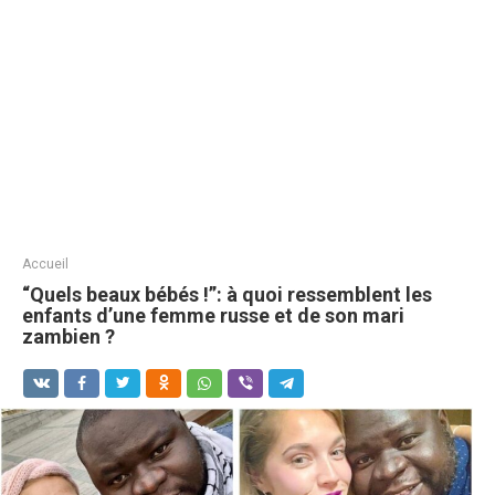
Accueil
“Quels beaux bébés !”: à quoi ressemblent les
enfants d’une femme russe et de son mari
zambien ?