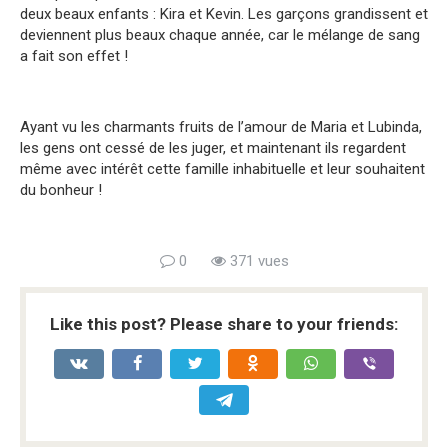
deux beaux enfants : Kira et Kevin. Les garçons grandissent et
deviennent plus beaux chaque année, car le mélange de sang
a fait son effet !
Ayant vu les charmants fruits de l’amour de Maria et Lubinda,
les gens ont cessé de les juger, et maintenant ils regardent
même avec intérêt cette famille inhabituelle et leur souhaitent
du bonheur !
0
371 vues
Like this post? Please share to your friends: