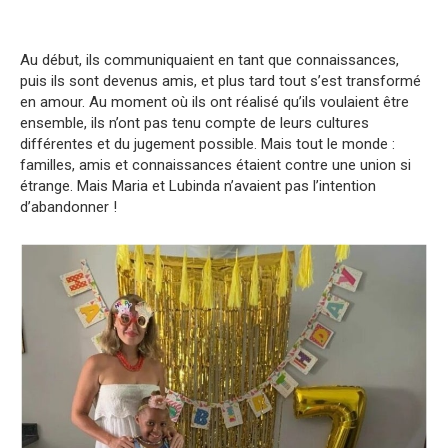
Au début, ils communiquaient en tant que connaissances,
puis ils sont devenus amis, et plus tard tout s’est transformé
en amour. Au moment où ils ont réalisé qu’ils voulaient être
ensemble, ils n’ont pas tenu compte de leurs cultures
différentes et du jugement possible. Mais tout le monde :
familles, amis et connaissances étaient contre une union si
étrange. Mais Maria et Lubinda n’avaient pas l’intention
d’abandonner !