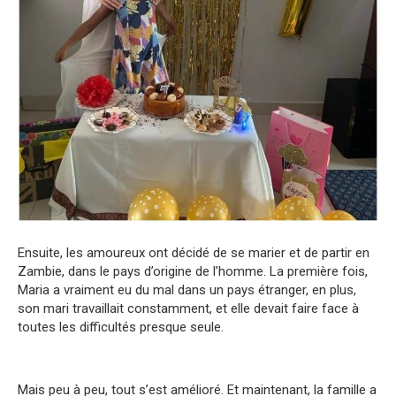
Ensuite, les amoureux ont décidé de se marier et de partir en
Zambie, dans le pays d’origine de l’homme. La première fois,
Maria a vraiment eu du mal dans un pays étranger, en plus,
son mari travaillait constamment, et elle devait faire face à
toutes les difficultés presque seule.
Mais peu à peu, tout s’est amélioré. Et maintenant, la famille a