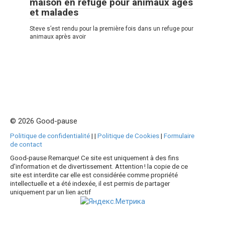
maison en refuge pour animaux âgés
et malades
Steve s’est rendu pour la première fois dans un refuge pour
animaux après avoir
© 2026 Good-pause
Politique de confidentialité
|
|
Politique de Cookies
|
Formulaire
de contact
Good-pause Remarque! Ce site est uniquement à des fins
d'information et de divertissement. Attention ! la copie de ce
site est interdite car elle est considérée comme propriété
intellectuelle et a été indexée, il est permis de partager
uniquement par un lien actif