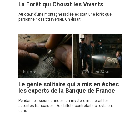
La Forêt qui Choisit les Vivants
Au cœur d’une montagne isolée existait une forêt que
personne n’osait traverser. On disait
histoire
0
34 vues
Le génie solitaire qui a mis en échec
les experts de la Banque de France
Pendant plusieurs années, un mystère inquiétait les
autorités françaises. Des billets contrefaits circulaient
dans