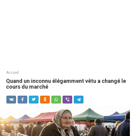
Accueil
Quand un inconnu élégamment vêtu a changé le
cours du marché