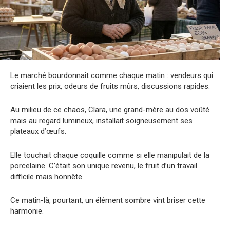
Le marché bourdonnait comme chaque matin : vendeurs qui
criaient les prix, odeurs de fruits mûrs, discussions rapides.
Au milieu de ce chaos, Clara, une grand-mère au dos voûté
mais au regard lumineux, installait soigneusement ses
plateaux d’œufs.
Elle touchait chaque coquille comme si elle manipulait de la
porcelaine. C’était son unique revenu, le fruit d’un travail
difficile mais honnête.
Ce matin-là, pourtant, un élément sombre vint briser cette
harmonie.