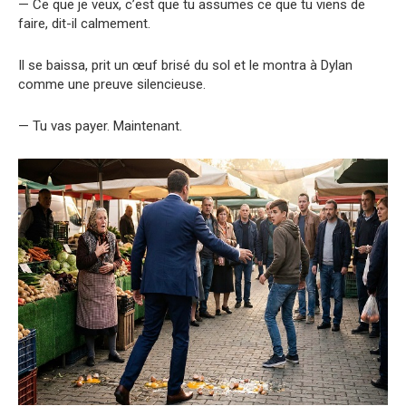
— Ce que je veux, c’est que tu assumes ce que tu viens de
faire, dit-il calmement.
Il se baissa, prit un œuf brisé du sol et le montra à Dylan
comme une preuve silencieuse.
— Tu vas payer. Maintenant.