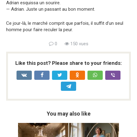
Adrian esquissa un sourire.
— Adrian. Juste un passant au bon moment.
Ce jour-là, le marché comprit que parfois, il suffit d’un seul
homme pour faire reculer la peur.
0
150 vues
Like this post? Please share to your friends:
You may also like