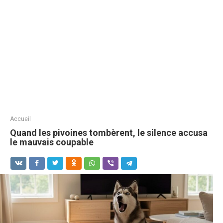
Accueil
Quand les pivoines tombèrent, le silence accusa
le mauvais coupable