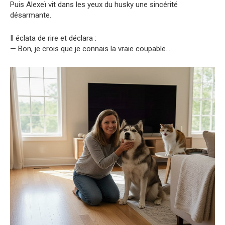
Puis Alexeï vit dans les yeux du husky une sincérité
désarmante.
Il éclata de rire et déclara :
— Bon, je crois que je connais la vraie coupable…