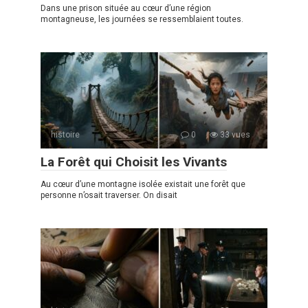
Dans une prison située au cœur d’une région
montagneuse, les journées se ressemblaient toutes.
histoire
0
33 vues
La Forêt qui Choisit les Vivants
Au cœur d’une montagne isolée existait une forêt que
personne n’osait traverser. On disait