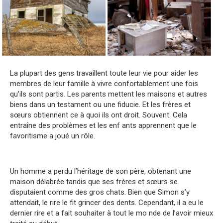
La plupart des gens travaillent toute leur vie pour aider les
membres de leur famille à vivre confortablement une fois
qu’ils sont partis. Les parents mettent les maisons et autres
biens dans un testament ou une fiducie. Et les frères et
sœurs obtiennent ce à quoi ils ont droit. Souvent. Cela
entraîne des problèmes et les enf ants apprennent que le
favoritisme a joué un rôle.
Un homme a perdu l’héritage de son père, obtenant une
maison délabrée tandis que ses frères et sœurs se
disputaient comme des gros chats. Bien que Simon s’y
attendait, le rire le fit grincer des dents. Cependant, il a eu le
dernier rire et a fait souhaiter à tout le mo nde de l’avoir mieux