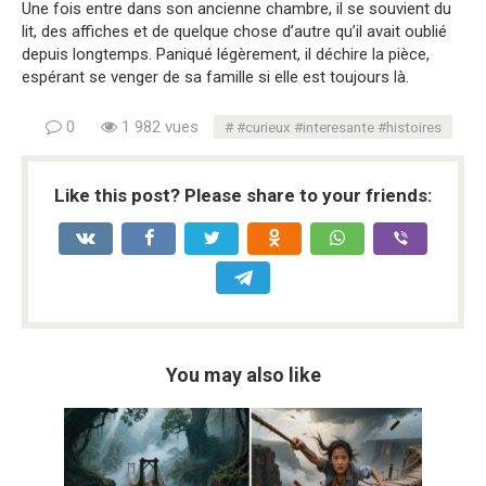
Une fois entre dans son ancienne chambre, il se souvient du
lit, des affiches et de quelque chose d’autre qu’il avait oublié
depuis longtemps. Paniqué légèrement, il déchire la pièce,
espérant se venger de sa famille si elle est toujours là.
0
1 982 vues
#curieux #interesante #histoires
Like this post? Please share to your friends:
You may also like