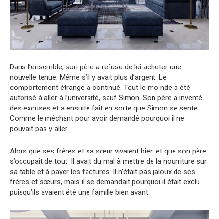
Dans l’ensemble, son père a refuse de lui acheter une
nouvelle tenue. Même s’il y avait plus d’argent. Le
comportement étrange a continué. Tout le mo nde a été
autorisé à aller à l’université, sauf Simon. Son père a inventé
des excuses et a ensuite fait en sorte que Simon se sente.
Comme le méchant pour avoir demandé pourquoi il ne
pouvait pas y aller.
Alors que ses frères et sa sœur vivaient bien et que son père
s’occupait de tout. Il avait du mal à mettre de la nourriture sur
sa table et à payer les factures. Il n’était pas jaloux de ses
frères et sœurs, mais il se demandait pourquoi il était exclu
puisqu’ils avaient été une famille bien avant.