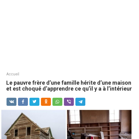
Accueil
Le pauvre frère d’une famille hérite d’une maison
et est choqué d’apprendre ce qu’il y a à l’intérieur