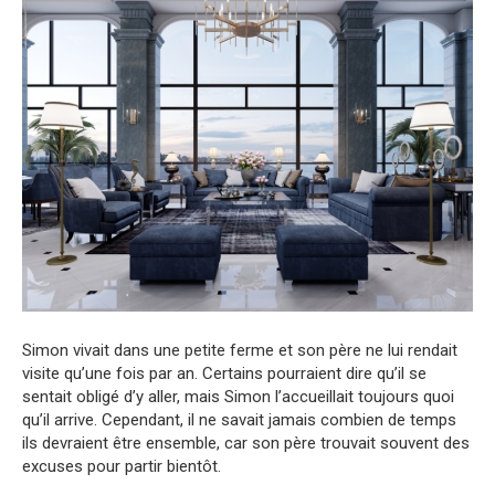
Simon vivait dans une petite ferme et son père ne lui rendait
visite qu’une fois par an. Certains pourraient dire qu’il se
sentait obligé d’y aller, mais Simon l’accueillait toujours quoi
qu’il arrive. Cependant, il ne savait jamais combien de temps
ils devraient être ensemble, car son père trouvait souvent des
excuses pour partir bientôt.