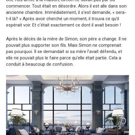
commencer. Tout était en désordre. Alors il est alle dans son
ancienne chambre. Immédiatement, il s’est demande, « sera-
t-il là? » Après avoir cherché un moment, il trouva ce qu’il
espérait voir. Et c’était exactement ce dont il avait besoin !
Après le décès de la mère de Simon, son père a change. Il ne
pouvait plus supporter son fils. Mais Simon ne comprenait
pas pourquoi. Il se demandait si sa mère l’avait défendu, et
elle ne pouvait plus le faire parce qu’elle était partie. Cela a
conduit à beaucoup de confusion.