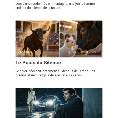
Lors d’une randonnée en montagne, une jeune femme
profitait du silence de la nature
Animaux
0
88 vues
Le Poids du Silence
Le soleil déclinait lentement au-dessus de l’arène. Les
gradins étaient remplis de spectateurs venus