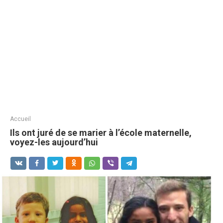
Accueil
Ils ont juré de se marier à l’école maternelle,
voyez-les aujourd’hui