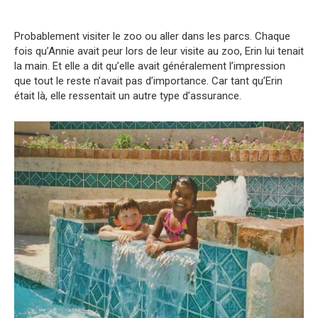
Probablement visiter le zoo ou aller dans les parcs. Chaque
fois qu’Annie avait peur lors de leur visite au zoo, Erin lui tenait
la main. Et elle a dit qu’elle avait généralement l’impression
que tout le reste n’avait pas d’importance. Car tant qu’Erin
était là, elle ressentait un autre type d’assurance.