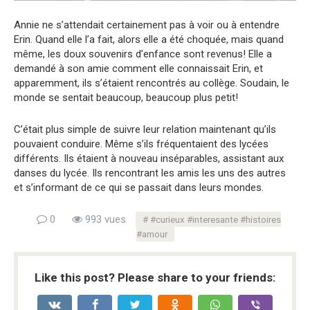
Annie ne s’attendait certainement pas à voir ou à entendre
Erin. Quand elle l’a fait, alors elle a été choquée, mais quand
même, les doux souvenirs d’enfance sont revenus! Elle a
demandé à son amie comment elle connaissait Erin, et
apparemment, ils s’étaient rencontrés au collège. Soudain, le
monde se sentait beaucoup, beaucoup plus petit!
C’était plus simple de suivre leur relation maintenant qu’ils
pouvaient conduire. Même s’ils fréquentaient des lycées
différents. Ils étaient à nouveau inséparables, assistant aux
danses du lycée. Ils rencontrant les amis les uns des autres
et s’informant de ce qui se passait dans leurs mondes.
0
993 vues
#curieux #interesante #histoires
#amour
Like this post? Please share to your friends: