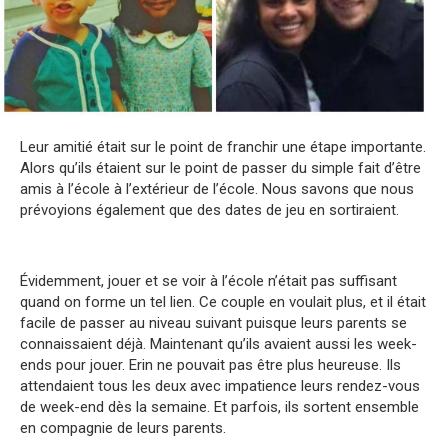
Leur amitié était sur le point de franchir une étape importante.
Alors qu’ils étaient sur le point de passer du simple fait d’être
amis à l’école à l’extérieur de l’école. Nous savons que nous
prévoyions également que des dates de jeu en sortiraient.
Évidemment, jouer et se voir à l’école n’était pas suffisant
quand on forme un tel lien. Ce couple en voulait plus, et il était
facile de passer au niveau suivant puisque leurs parents se
connaissaient déjà. Maintenant qu’ils avaient aussi les week-
ends pour jouer. Erin ne pouvait pas être plus heureuse. Ils
attendaient tous les deux avec impatience leurs rendez-vous
de week-end dès la semaine. Et parfois, ils sortent ensemble
en compagnie de leurs parents.