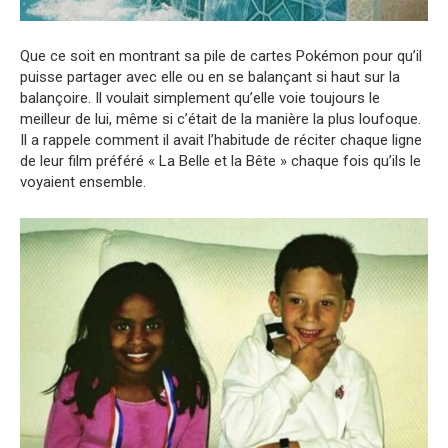
Que ce soit en montrant sa pile de cartes Pokémon pour qu’il
puisse partager avec elle ou en se balançant si haut sur la
balançoire. Il voulait simplement qu’elle voie toujours le
meilleur de lui, même si c’était de la manière la plus loufoque.
Il a rappele comment il avait l’habitude de réciter chaque ligne
de leur film préféré « La Belle et la Bête » chaque fois qu’ils le
voyaient ensemble.