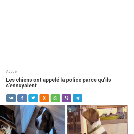
Accueil
Les chiens ont appelé la police parce qu’ils
s’ennuyaient