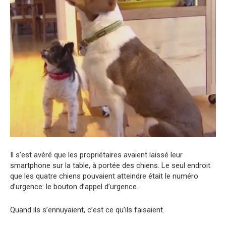
Il s’est avéré que les propriétaires avaient laissé leur
smartphone sur la table, à portée des chiens. Le seul endroit
que les quatre chiens pouvaient atteindre était le numéro
d’urgence: le bouton d’appel d’urgence.
Quand ils s’ennuyaient, c’est ce qu’ils faisaient.