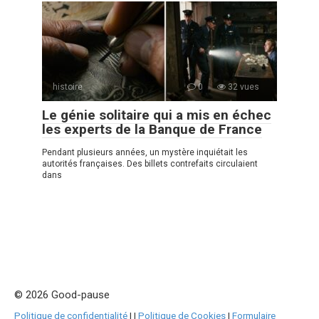
histoire
0
32 vues
Le génie solitaire qui a mis en échec
les experts de la Banque de France
Pendant plusieurs années, un mystère inquiétait les
autorités françaises. Des billets contrefaits circulaient
dans
© 2026 Good-pause
Politique de confidentialité
|
|
Politique de Cookies
|
Formulaire