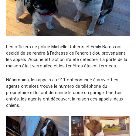
Les officiers de police Michelle Roberts et Emily Bares ont
décidé de se rendre à l’adresse de l’endroit d’où provenaient
les appels. Aucune effraction n’a été détectée. La porte de la
maison était verrouillée et les fenêtres étaient fermées.
Néanmoins, les appels au 911 ont continué à arriver. Les
agents ont alors trouvé le numéro de téléphone du
propriétaire et lui ont demandé le code du garage. Une fois
entrés, les agents ont découvert la raison des appels: deux
chiens.