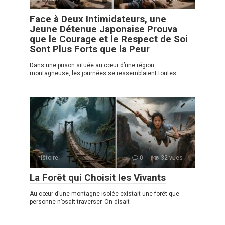
Face à Deux Intimidateurs, une
Jeune Détenue Japonaise Prouva
que le Courage et le Respect de Soi
Sont Plus Forts que la Peur
Dans une prison située au cœur d’une région
montagneuse, les journées se ressemblaient toutes.
histoire
0
32 vues
La Forêt qui Choisit les Vivants
Au cœur d’une montagne isolée existait une forêt que
personne n’osait traverser. On disait