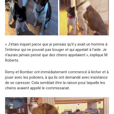
« J’étais inquiet parce que je pensais qu’il y avait un homme à
l’intérieur qui ne pouvait pas bouger et qui appelait à l’aide. Je
n’aurais jamais pensé que des chiens appelaient », explique M.
Roberts.
Remy et Bomber ont immédiatement commencé à lécher et à
jouer avec les policiers, à qui ils ont demandé avec insistance
de se caresser. Cela semblait être la raison pour laquelle les
chiens avaient appelé le commissariat.