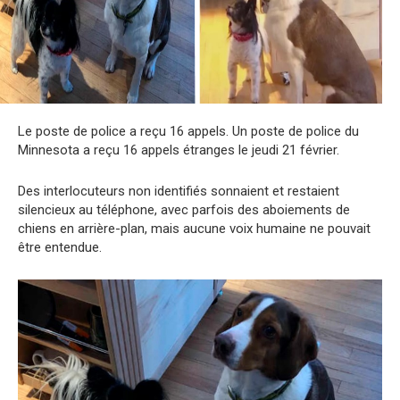
Le poste de police a reçu 16 appels. Un poste de police du
Minnesota a reçu 16 appels étranges le jeudi 21 février.
Des interlocuteurs non identifiés sonnaient et restaient
silencieux au téléphone, avec parfois des aboiements de
chiens en arrière-plan, mais aucune voix humaine ne pouvait
être entendue.