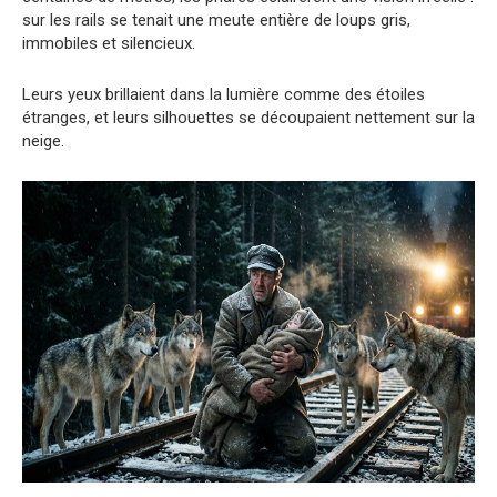
sur les rails se tenait une meute entière de loups gris,
immobiles et silencieux.
Leurs yeux brillaient dans la lumière comme des étoiles
étranges, et leurs silhouettes se découpaient nettement sur la
neige.