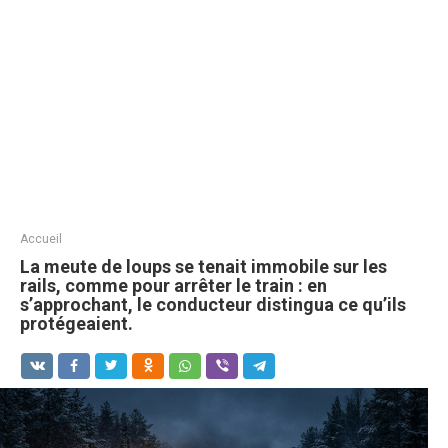
Accueil
La meute de loups se tenait immobile sur les
rails, comme pour arrêter le train : en
s’approchant, le conducteur distingua ce qu’ils
protégeaient.