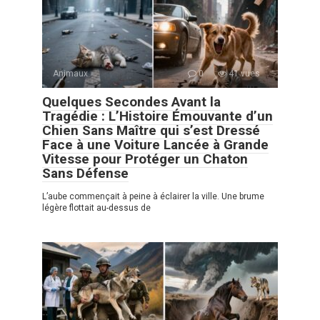
Animaux
0
41 vues
Quelques Secondes Avant la
Tragédie : L’Histoire Émouvante d’un
Chien Sans Maître qui s’est Dressé
Face à une Voiture Lancée à Grande
Vitesse pour Protéger un Chaton
Sans Défense
L’aube commençait à peine à éclairer la ville. Une brume
légère flottait au-dessus de