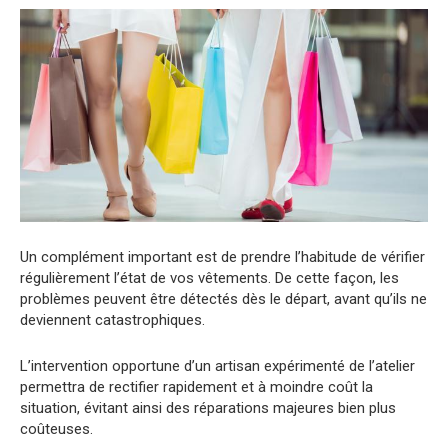
Un complément important est de prendre l’habitude de vérifier
régulièrement l’état de vos vêtements. De cette façon, les
problèmes peuvent être détectés dès le départ, avant qu’ils ne
deviennent catastrophiques.
L’intervention opportune d’un artisan expérimenté de l’atelier
permettra de rectifier rapidement et à moindre coût la
situation, évitant ainsi des réparations majeures bien plus
coûteuses.