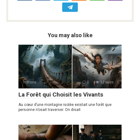
You may also like
histoire
0
32 vues
La Forêt qui Choisit les Vivants
Au cœur d’une montagne isolée existait une forêt que
personne n’osait traverser. On disait