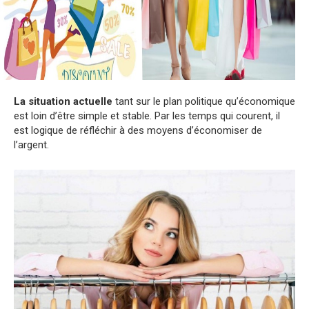
La situation actuelle
tant sur le plan politique qu’économique
est loin d’être simple et stable. Par les temps qui courent, il
est logique de réfléchir à des moyens d’économiser de
l’argent.