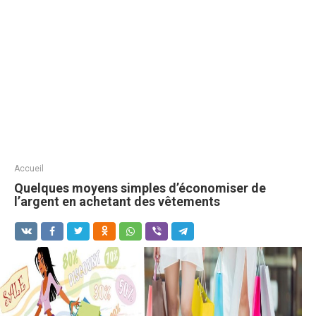
Accueil
Quelques moyens simples d’économiser de
l’argent en achetant des vêtements