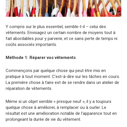
Y compris sur le plus essentiel, semble-t-il – celui des
vêtements. Envisagez un certain nombre de moyens tout à
fait abordables pour y parvenir, et ce sans perte de temps ni
coûts associés importants.
Méthode 1: Réparer vos vêtements
Commençons par quelque chose qui peut être mis en
pratique à tout moment. C’est-à-dire sur les tâches en cours.
La première chose à faire est de se rendre dans un atelier de
réparation de vêtements.
Même si un objet semble « presque neuf », il y a toujours
quelque chose à améliorer, à remplacer ou à ourler. Le
résultat est une amélioration notable de l’apparence tout en
prolongeant la durée de vie du vêtement.