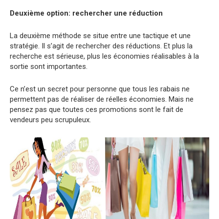
Deuxième option: rechercher une réduction
La deuxième méthode se situe entre une tactique et une
stratégie. Il s’agit de rechercher des réductions. Et plus la
recherche est sérieuse, plus les économies réalisables à la
sortie sont importantes.
Ce n’est un secret pour personne que tous les rabais ne
permettent pas de réaliser de réelles économies. Mais ne
pensez pas que toutes ces promotions sont le fait de
vendeurs peu scrupuleux.