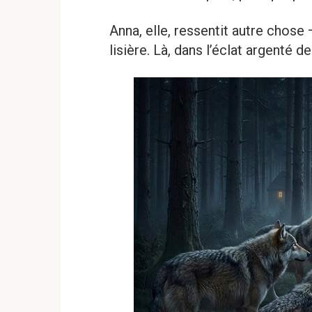
Anna, elle, ressentit autre chose
lisière. Là, dans l’éclat argenté de