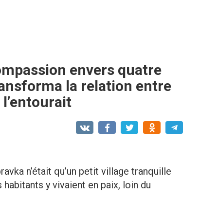
mpassion envers quatre
ansforma la relation entre
 l’entourait
vka n’était qu’un petit village tranquille
 habitants y vivaient en paix, loin du