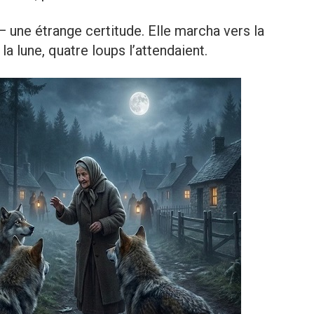
 — une étrange certitude. Elle marcha vers la
 la lune, quatre loups l’attendaient.