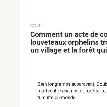
Accueil
Comment un acte de co
louveteaux orphelins tr
un village et la forêt qui
Bien longtemps auparavant, Doubra
blotti entre champs et forêts. Les
tumulte du monde.