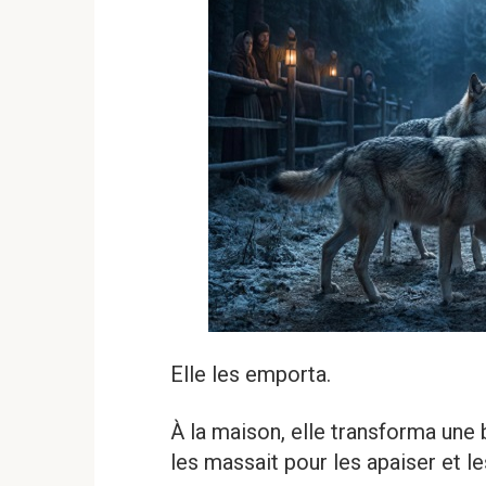
Elle les emporta.
À la maison, elle transforma une b
les massait pour les apaiser et le