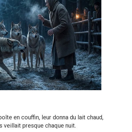
oîte en couffin, leur donna du lait chaud,
s veillait presque chaque nuit.