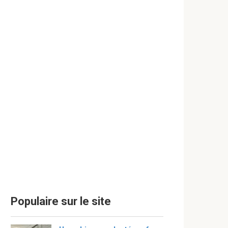
Populaire sur le site