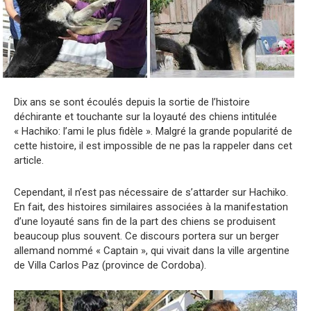
Dix ans se sont écoulés depuis la sortie de l’histoire
déchirante et touchante sur la loyauté des chiens intitulée
« Hachiko: l’ami le plus fidèle ». Malgré la grande popularité de
cette histoire, il est impossible de ne pas la rappeler dans cet
article.
Cependant, il n’est pas nécessaire de s’attarder sur Hachiko.
En fait, des histoires similaires associées à la manifestation
d’une loyauté sans fin de la part des chiens se produisent
beaucoup plus souvent. Ce discours portera sur un berger
allemand nommé « Captain », qui vivait dans la ville argentine
de Villa Carlos Paz (province de Cordoba).