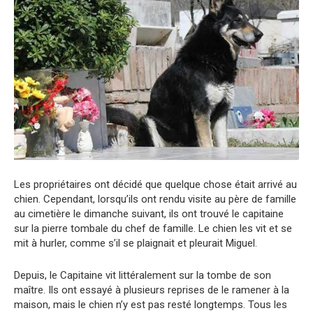
Les propriétaires ont décidé que quelque chose était arrivé au
chien. Cependant, lorsqu’ils ont rendu visite au père de famille
au cimetière le dimanche suivant, ils ont trouvé le capitaine
sur la pierre tombale du chef de famille. Le chien les vit et se
mit à hurler, comme s’il se plaignait et pleurait Miguel.
Depuis, le Capitaine vit littéralement sur la tombe de son
maître. Ils ont essayé à plusieurs reprises de le ramener à la
maison, mais le chien n’y est pas resté longtemps. Tous les