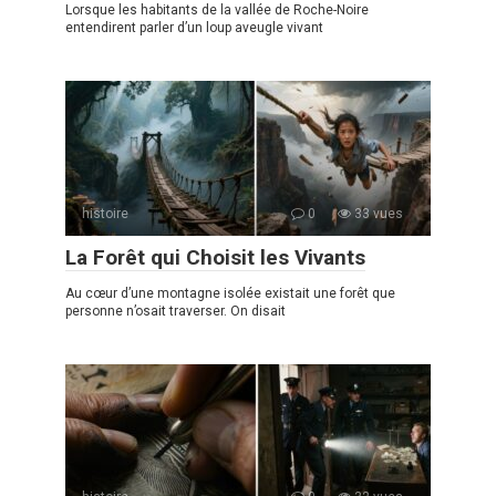
Lorsque les habitants de la vallée de Roche-Noire
entendirent parler d’un loup aveugle vivant
histoire
0
33 vues
La Forêt qui Choisit les Vivants
Au cœur d’une montagne isolée existait une forêt que
personne n’osait traverser. On disait