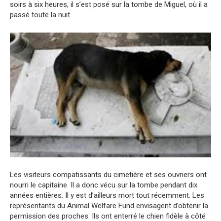
soirs à six heures, il s’est posé sur la tombe de Miguel, où il a
passé toute la nuit.
Les visiteurs compatissants du cimetière et ses ouvriers ont
nourri le capitaine. Il a donc vécu sur la tombe pendant dix
années entières. Il y est d’ailleurs mort tout récemment. Les
représentants du Animal Welfare Fund envisagent d’obtenir la
permission des proches. Ils ont enterré le chien fidèle à côté