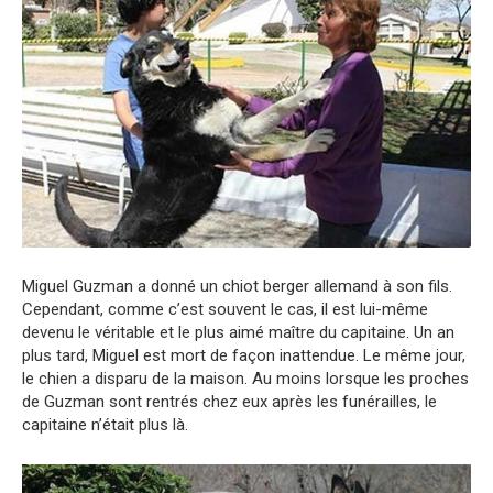
Miguel Guzman a donné un chiot berger allemand à son fils.
Cependant, comme c’est souvent le cas, il est lui-même
devenu le véritable et le plus aimé maître du capitaine. Un an
plus tard, Miguel est mort de façon inattendue. Le même jour,
le chien a disparu de la maison. Au moins lorsque les proches
de Guzman sont rentrés chez eux après les funérailles, le
capitaine n’était plus là.