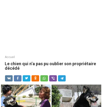
Accueil
Le chien qui n’a pas pu oublier son propriétaire
décédé