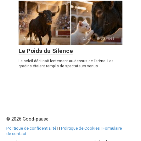
Animaux
0
85 vues
Le Poids du Silence
Le soleil déclinait lentement au-dessus de l’arène. Les
gradins étaient remplis de spectateurs venus
© 2026 Good-pause
Politique de confidentialité
|
|
Politique de Cookies
|
Formulaire
de contact