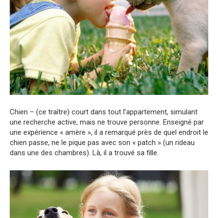
Chien – (ce traître) court dans tout l’appartement, simulant
une recherche active, mais ne trouve personne. Enseigné par
une expérience « amère », il a remarqué près de quel endroit le
chien passe, ne le pique pas avec son « patch » (un rideau
dans une des chambres). Là, il a trouvé sa fille.