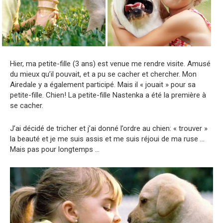
Hier, ma petite-fille (3 ans) est venue me rendre visite. Amusé
du mieux qu’il pouvait, et a pu se cacher et chercher. Mon
Airedale y a également participé. Mais il « jouait » pour sa
petite-fille. Chien! La petite-fille Nastenka a été la première à
se cacher.
J’ai décidé de tricher et j’ai donné l’ordre au chien: « trouver »
la beauté et je me suis assis et me suis réjoui de ma ruse …
Mais pas pour longtemps …