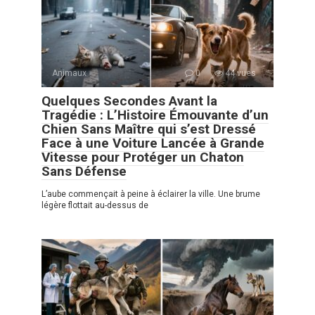
Animaux
0
44 vues
Quelques Secondes Avant la
Tragédie : L’Histoire Émouvante d’un
Chien Sans Maître qui s’est Dressé
Face à une Voiture Lancée à Grande
Vitesse pour Protéger un Chaton
Sans Défense
L’aube commençait à peine à éclairer la ville. Une brume
légère flottait au-dessus de