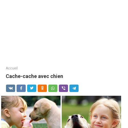
Accueil
Cache-cache avec chien