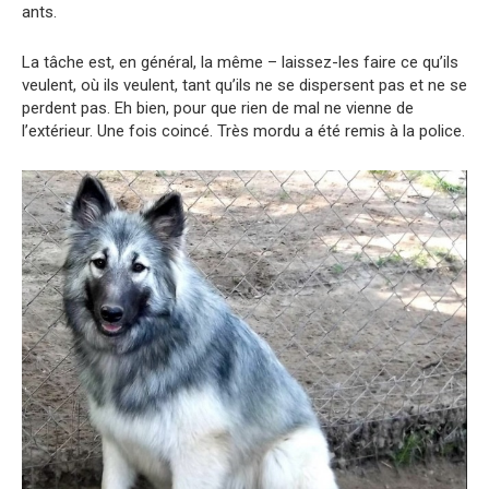
ants.
La tâche est, en général, la même – laissez-les faire ce qu’ils
veulent, où ils veulent, tant qu’ils ne se dispersent pas et ne se
perdent pas. Eh bien, pour que rien de mal ne vienne de
l’extérieur. Une fois coincé. Très mordu a été remis à la police.