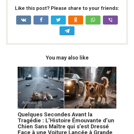
Like this post? Please share to your friends:
You may also like
Animaux
0
41 vues
Quelques Secondes Avant la
Tragédie : L’Histoire Émouvante d’un
Chien Sans Maître qui s’est Dressé
Face à une Voiture Lancée à Grande