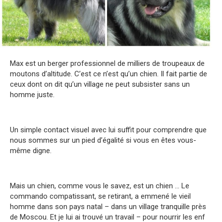
Max est un berger professionnel de milliers de troupeaux de
moutons d’altitude. C’est ce n’est qu’un chien. Il fait partie de
ceux dont on dit qu’un village ne peut subsister sans un
homme juste.
Un simple contact visuel avec lui suffit pour comprendre que
nous sommes sur un pied d’égalité si vous en êtes vous-
même digne.
Mais un chien, comme vous le savez, est un chien … Le
commando compatissant, se retirant, a emmené le vieil
homme dans son pays natal – dans un village tranquille près
de Moscou. Et je lui ai trouvé un travail – pour nourrir les enf