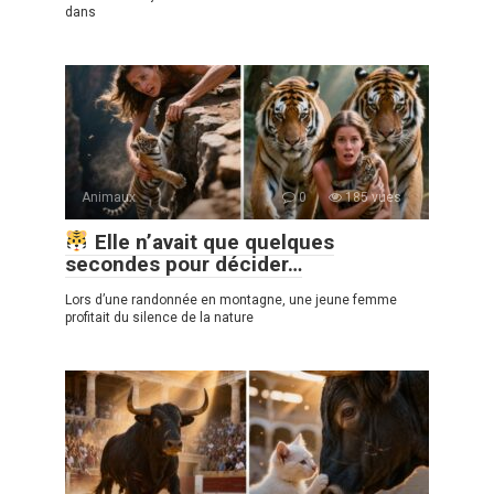
dans
Animaux
0
185 vues
Elle n’avait que quelques
secondes pour décider…
Lors d’une randonnée en montagne, une jeune femme
profitait du silence de la nature