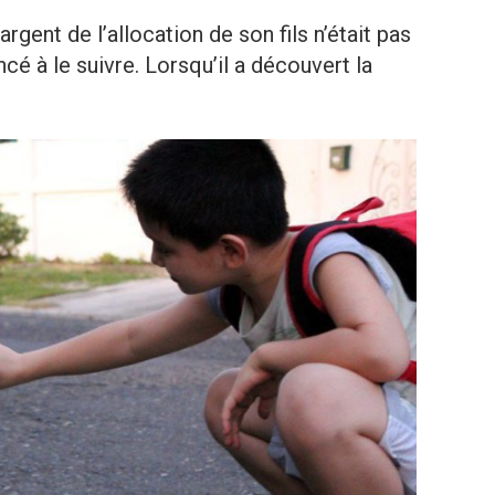
ent de l’allocation de son fils n’était pas
cé à le suivre. Lorsqu’il a découvert la