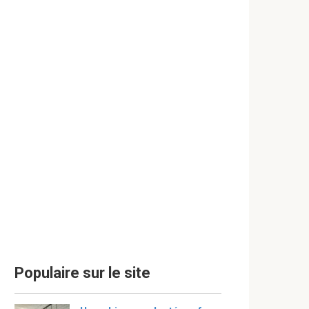
Populaire sur le site