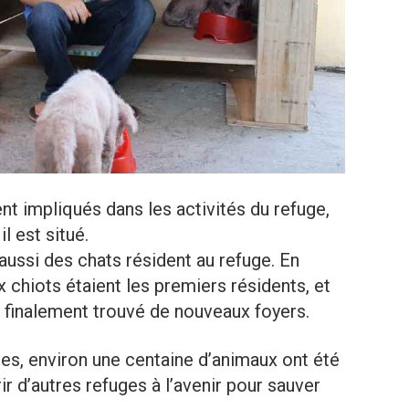
t impliqués dans les activités du refuge,
il est situé.
ussi des chats résident au refuge. En
chiots étaient les premiers résidents, et
nt finalement trouvé de nouveaux foyers.
es, environ une centaine d’animaux ont été
ir d’autres refuges à l’avenir pour sauver