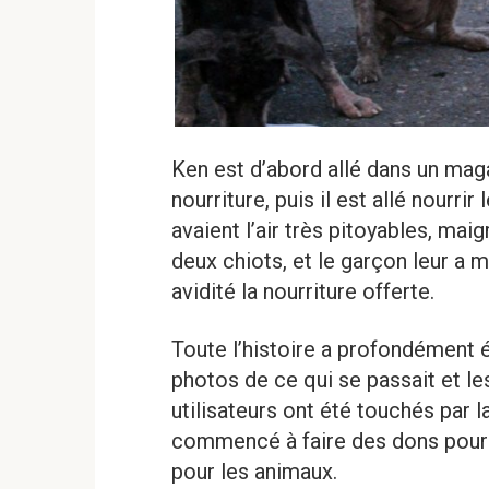
Ken est d’abord allé dans un mag
nourriture, puis il est allé nourrir
avaient l’air très pitoyables, mai
deux chiots, et le garçon leur 
avidité la nourriture offerte.
Toute l’histoire a profondément é
photos de ce qui se passait et le
utilisateurs ont été touchés par l
commencé à faire des dons pour 
pour les animaux.