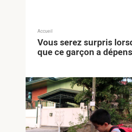
Accueil
Vous serez surpris lor
que ce garçon a dépen