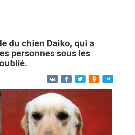
ble du chien Daiko, qui a
es personnes sous les
oublié.