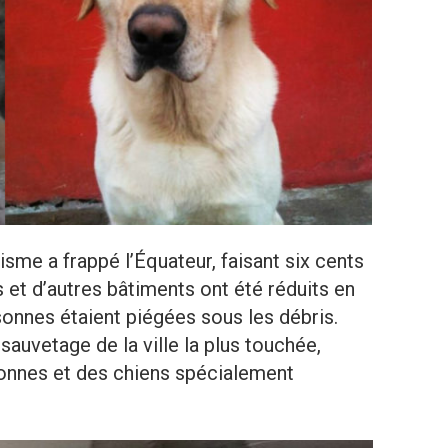
éisme a frappé l’Équateur, faisant six cents
 et d’autres bâtiments ont été réduits en
sonnes étaient piégées sous les débris.
sauvetage de la ville la plus touchée,
ersonnes et des chiens spécialement