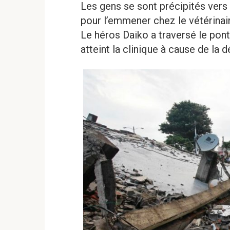
Les gens se sont précipités vers 
pour l’emmener chez le vétérinaire
Le héros Daiko a traversé le pont 
atteint la clinique à cause de la 