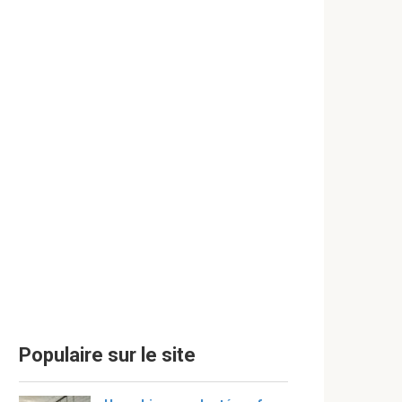
Populaire sur le site