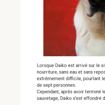
Lorsque Daiko est arrivé sur le si
nourriture, sans eau et sans repos
extrêmement difficile, pourtant l
de sept personnes.
Cependant, après avoir terminé l
sauvetage, Daiko s’est effondré 