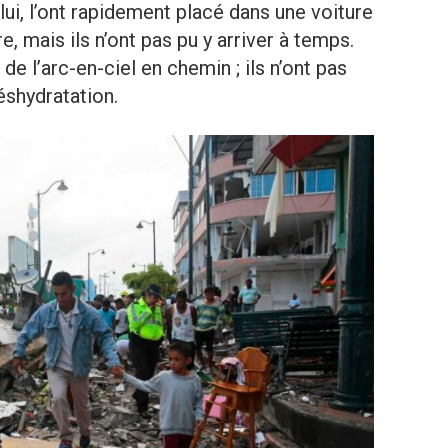
lui, l’ont rapidement placé dans une voiture
, mais ils n’ont pas pu y arriver à temps.
de l’arc-en-ciel en chemin ; ils n’ont pas
déshydratation.