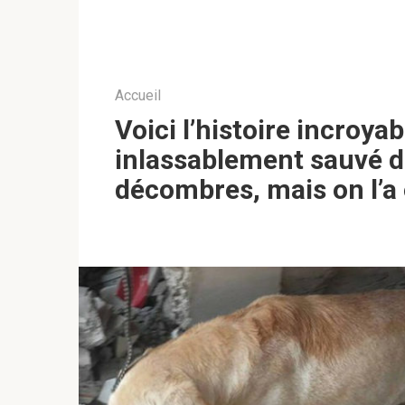
Accueil
Voici l’histoire incroya
inlassablement sauvé d
décombres, mais on l’a 