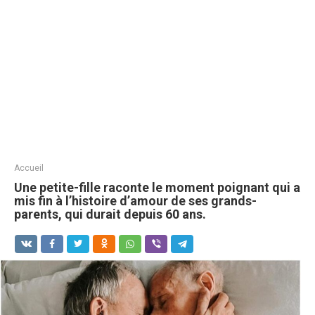
Accueil
Une petite-fille raconte le moment poignant qui a
mis fin à l’histoire d’amour de ses grands-
parents, qui durait depuis 60 ans.