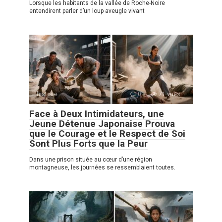
Lorsque les habitants de la vallée de Roche-Noire
entendirent parler d’un loup aveugle vivant
histoire
0
71 vues
Face à Deux Intimidateurs, une
Jeune Détenue Japonaise Prouva
que le Courage et le Respect de Soi
Sont Plus Forts que la Peur
Dans une prison située au cœur d’une région
montagneuse, les journées se ressemblaient toutes.