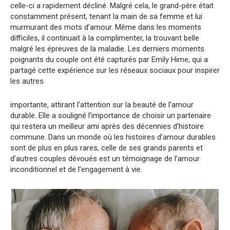
celle-ci a rapidement décliné. Malgré cela, le grand-père était
constamment présent, tenant la main de sa femme et lui
murmurant des mots d’amour. Même dans les moments
difficiles, il continuait à la complimenter, la trouvant belle
malgré les épreuves de la maladie. Les derniers moments
poignants du couple ont été capturés par Emily Hime, qui a
partagé cette expérience sur les réseaux sociaux pour inspirer
les autres
importante, attirant l’attention sur la beauté de l’amour
durable. Elle a souligné l’importance de choisir un partenaire
qui restera un meilleur ami après des décennies d’histoire
commune. Dans un monde où les histoires d’amour durables
sont de plus en plus rares, celle de ses grands parents et
d’autres couples dévoués est un témoignage de l’amour
inconditionnel et de l’engagement à vie.