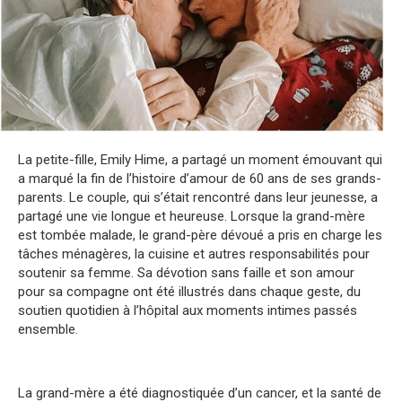
La petite-fille, Emily Hime, a partagé un moment émouvant qui
a marqué la fin de l’histoire d’amour de 60 ans de ses grands-
parents. Le couple, qui s’était rencontré dans leur jeunesse, a
partagé une vie longue et heureuse. Lorsque la grand-mère
est tombée malade, le grand-père dévoué a pris en charge les
tâches ménagères, la cuisine et autres responsabilités pour
soutenir sa femme. Sa dévotion sans faille et son amour
pour sa compagne ont été illustrés dans chaque geste, du
soutien quotidien à l’hôpital aux moments intimes passés
ensemble.
La grand-mère a été diagnostiquée d’un cancer, et la santé de