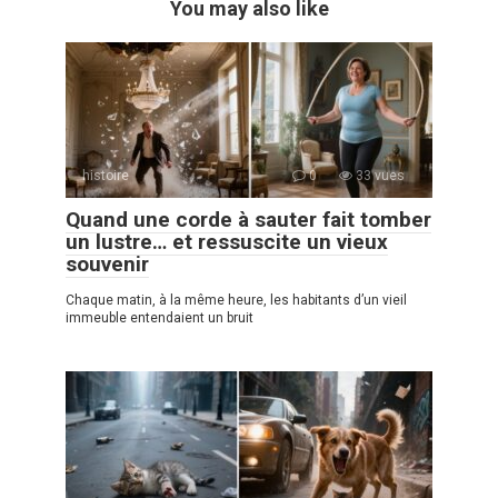
You may also like
histoire
0
33 vues
Quand une corde à sauter fait tomber
un lustre… et ressuscite un vieux
souvenir
Chaque matin, à la même heure, les habitants d’un vieil
immeuble entendaient un bruit