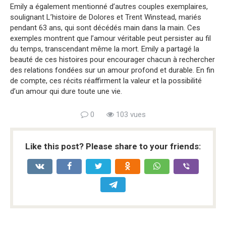
Emily a également mentionné d’autres couples exemplaires,
soulignant L’histoire de Dolores et Trent Winstead, mariés
pendant 63 ans, qui sont décédés main dans la main. Ces
exemples montrent que l’amour véritable peut persister au fil
du temps, transcendant même la mort. Emily a partagé la
beauté de ces histoires pour encourager chacun à rechercher
des relations fondées sur un amour profond et durable. En fin
de compte, ces récits réaffirment la valeur et la possibilité
d’un amour qui dure toute une vie.
0
103 vues
Like this post? Please share to your friends: