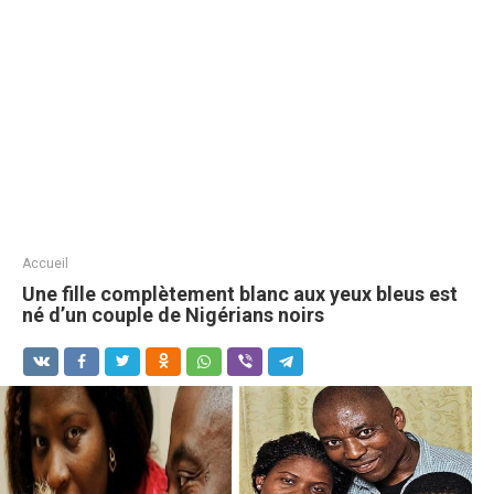
Accueil
Une fille complètement blanc aux yeux bleus est
né d’un couple de Nigérians noirs