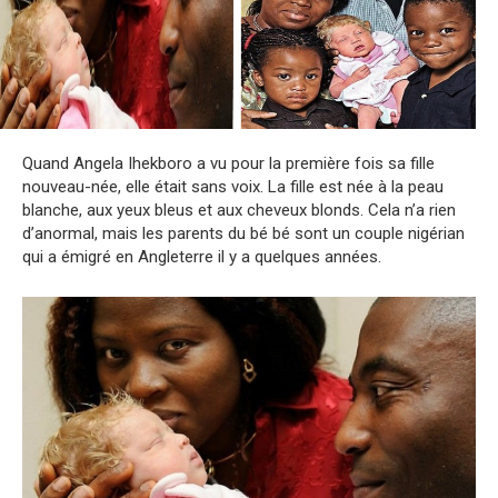
Quand Angela Ihekboro a vu pour la première fois sa fille
nouveau-née, elle était sans voix. La fille est née à la peau
blanche, aux yeux bleus et aux cheveux blonds. Cela n’a rien
d’anormal, mais les parents du bé bé sont un couple nigérian
qui a émigré en Angleterre il y a quelques années.