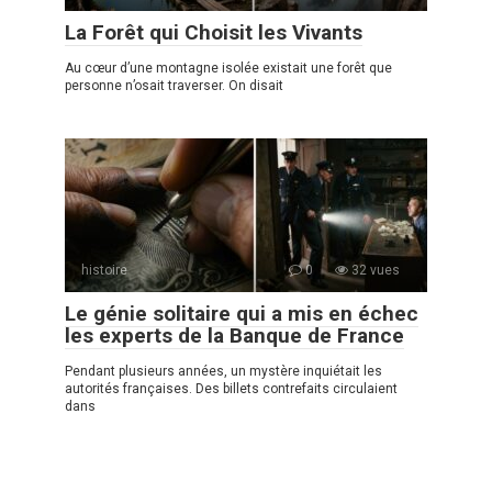
La Forêt qui Choisit les Vivants
Au cœur d’une montagne isolée existait une forêt que
personne n’osait traverser. On disait
histoire
0
32 vues
Le génie solitaire qui a mis en échec
les experts de la Banque de France
Pendant plusieurs années, un mystère inquiétait les
autorités françaises. Des billets contrefaits circulaient
dans