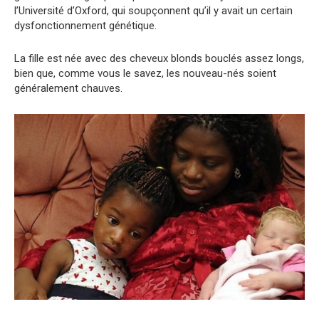
l’Université d’Oxford, qui soupçonnent qu’il y avait un certain
dysfonctionnement génétique.
La fille est née avec des cheveux blonds bouclés assez longs,
bien que, comme vous le savez, les nouveau-nés soient
généralement chauves.