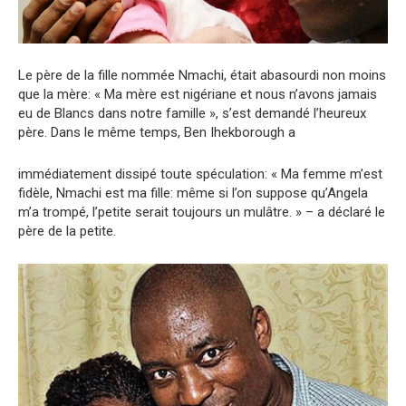
Le père de la fille nommée Nmachi, était abasourdi non moins
que la mère: « Ma mère est nigériane et nous n’avons jamais
eu de Blancs dans notre famille », s’est demandé l’heureux
père. Dans le même temps, Ben Ihekborough a
immédiatement dissipé toute spéculation: « Ma femme m’est
fidèle, Nmachi est ma fille: même si l’on suppose qu’Angela
m’a trompé, l’petite serait toujours un mulâtre. » – a déclaré le
père de la petite.