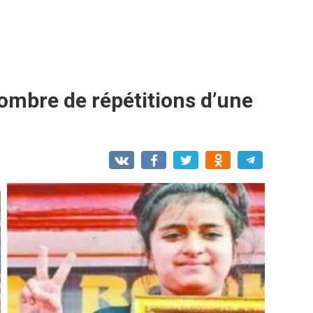
ombre de répétitions d’une