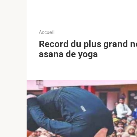
Accueil
Record du plus grand n
asana de yoga