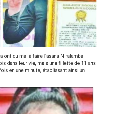
a ont du mal à faire l’asana Niralamba
s dans leur vie, mais une fillette de 11 ans
ois en une minute, établissant ainsi un