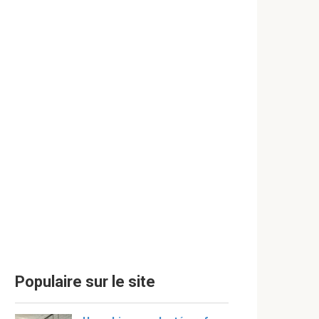
Populaire sur le site