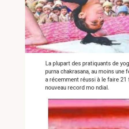
La plupart des pratiquants de yog
purna chakrasana, au moins une foi
a récemment réussi à le faire 21 f
nouveau record mo ndial.