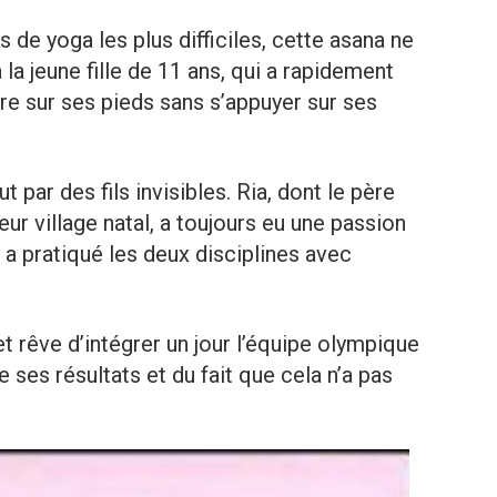
de yoga les plus difficiles, cette asana ne
a jeune fille de 11 ans, qui a rapidement
re sur ses pieds sans s’appuyer sur ses
ut par des fils invisibles. Ria, dont le père
r village natal, a toujours eu une passion
 a pratiqué les deux disciplines avec
et rêve d’intégrer un jour l’équipe olympique
e ses résultats et du fait que cela n’a pas