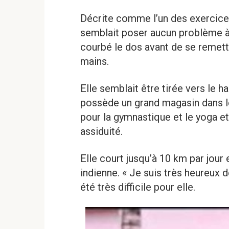
Décrite comme l’un des exercices 
semblait poser aucun problème à l
courbé le dos avant de se remett
mains.
Elle semblait être tirée vers le ha
possède un grand magasin dans leu
pour la gymnastique et le yoga et
assiduité.
Elle court jusqu’à 10 km par jour 
indienne. « Je suis très heureux d
été très difficile pour elle.