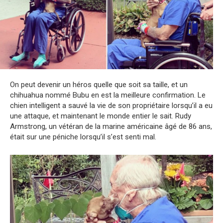
On peut devenir un héros quelle que soit sa taille, et un
chihuahua nommé Bubu en est la meilleure confirmation. Le
chien intelligent a sauvé la vie de son propriétaire lorsqu’il a eu
une attaque, et maintenant le monde entier le sait. Rudy
Armstrong, un vétéran de la marine américaine âgé de 86 ans,
était sur une péniche lorsqu’il s’est senti mal.