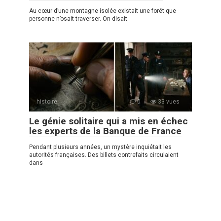
Au cœur d’une montagne isolée existait une forêt que
personne n’osait traverser. On disait
histoire
0
33 vues
Le génie solitaire qui a mis en échec
les experts de la Banque de France
Pendant plusieurs années, un mystère inquiétait les
autorités françaises. Des billets contrefaits circulaient
dans