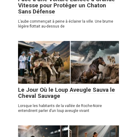
Vitesse pour Protéger un Chaton
Sans Défense
L’aube commençait à peine à éclairer la ville. Une brume
légère flottait au-dessus de
Animaux
0
89 vues
Le Jour Où le Loup Aveugle Sauva le
Cheval Sauvage
Lorsque les habitants de la vallée de Roche-Noire
entendirent parler d’un loup aveugle vivant