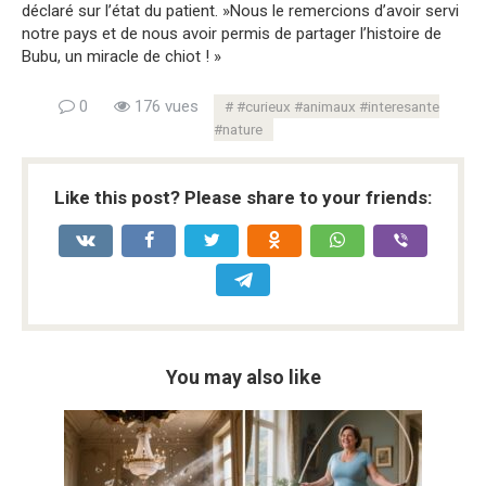
déclaré sur l’état du patient. »Nous le remercions d’avoir servi
notre pays et de nous avoir permis de partager l’histoire de
Bubu, un miracle de chiot ! »
0
176 vues
#curieux #animaux #interesante
#nature
Like this post? Please share to your friends:
You may also like