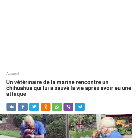
Accueil
Un vétérinaire de la marine rencontre un
chihuahua qui lui a sauvé la vie après avoir eu une
attaque