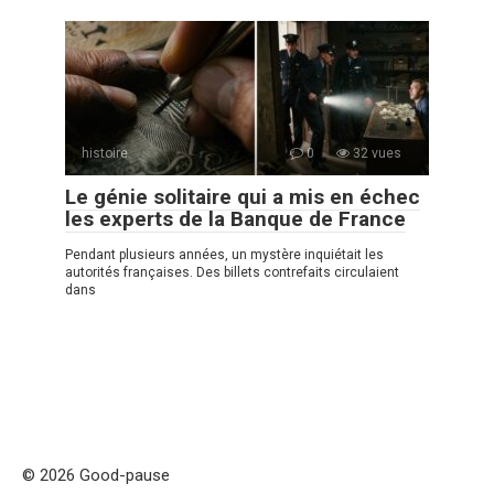
histoire
0
32 vues
Le génie solitaire qui a mis en échec
les experts de la Banque de France
Pendant plusieurs années, un mystère inquiétait les
autorités françaises. Des billets contrefaits circulaient
dans
© 2026 Good-pause