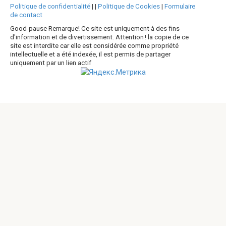
Politique de confidentialité
|
|
Politique de Cookies
|
Formulaire
de contact
Good-pause Remarque! Ce site est uniquement à des fins
d'information et de divertissement. Attention ! la copie de ce
site est interdite car elle est considérée comme propriété
intellectuelle et a été indexée, il est permis de partager
uniquement par un lien actif