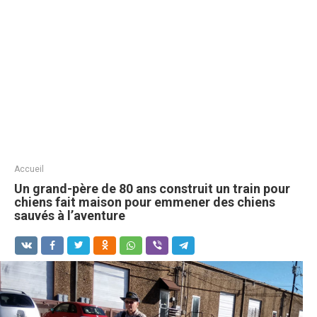
Accueil
Un grand-père de 80 ans construit un train pour
chiens fait maison pour emmener des chiens
sauvés à l’aventure