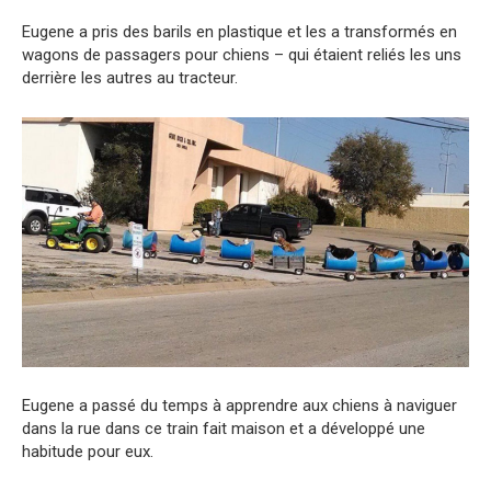
Eugene a pris des barils en plastique et les a transformés en
wagons de passagers pour chiens – qui étaient reliés les uns
derrière les autres au tracteur.
Eugene a passé du temps à apprendre aux chiens à naviguer
dans la rue dans ce train fait maison et a développé une
habitude pour eux.