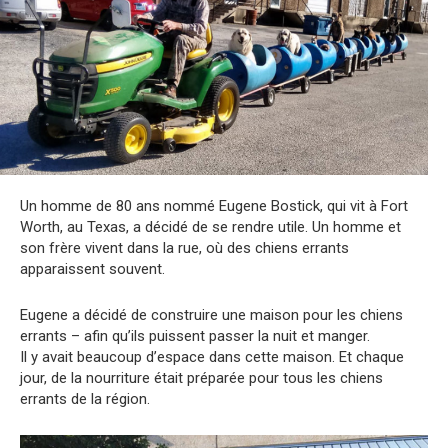
Un homme de 80 ans nommé Eugene Bostick, qui vit à Fort
Worth, au Texas, a décidé de se rendre utile. Un homme et
son frère vivent dans la rue, où des chiens errants
apparaissent souvent.
Eugene a décidé de construire une maison pour les chiens
errants – afin qu’ils puissent passer la nuit et manger.
Il y avait beaucoup d’espace dans cette maison. Et chaque
jour, de la nourriture était préparée pour tous les chiens
errants de la région.