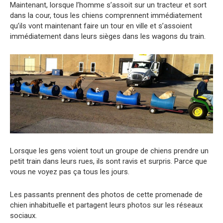
Maintenant, lorsque l’homme s’assoit sur un tracteur et sort
dans la cour, tous les chiens comprennent immédiatement
qu’ils vont maintenant faire un tour en ville et s’assoient
immédiatement dans leurs sièges dans les wagons du train.
Lorsque les gens voient tout un groupe de chiens prendre un
petit train dans leurs rues, ils sont ravis et surpris. Parce que
vous ne voyez pas ça tous les jours.
Les passants prennent des photos de cette promenade de
chien inhabituelle et partagent leurs photos sur les réseaux
sociaux.