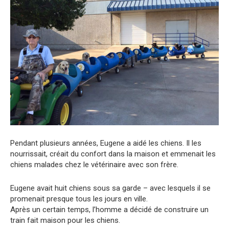
Pendant plusieurs années, Eugene a aidé les chiens. Il les
nourrissait, créait du confort dans la maison et emmenait les
chiens malades chez le vétérinaire avec son frère.
Eugene avait huit chiens sous sa garde – avec lesquels il se
promenait presque tous les jours en ville.
Après un certain temps, l’homme a décidé de construire un
train fait maison pour les chiens.