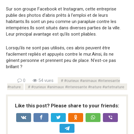
Sur son groupe Facebook et Instagram, cette entreprise
publie des photos d’abris prêts à l’emploi et de leurs
habitants.Ils sont un peu comme un parapluie contre les
intempéries.Ils sont situés dans diverses parties de la ville.
Leur principal avantage est qu’ils sont pliables.
Lorsqu’ils ne sont pas utilisés, ces abris peuvent être
facilement repliés et appuyés contre le mur.Ainsi, ils ne
gênent personne et prennent peu de place. N’est-ce pas
brillant ?
0
54 vues
#curieux #animaux #interesante
#nature
#curieux #animaux #interesante #nature #artetnature
Like this post? Please share to your friends: