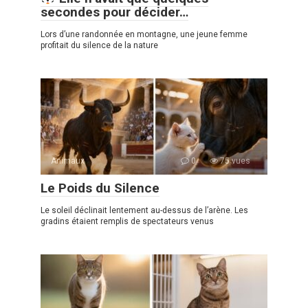
secondes pour décider…
Lors d’une randonnée en montagne, une jeune femme
profitait du silence de la nature
Animaux
0
75 vues
Le Poids du Silence
Le soleil déclinait lentement au-dessus de l’arène. Les
gradins étaient remplis de spectateurs venus