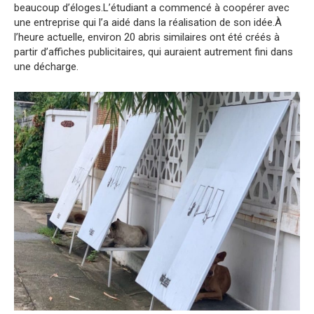
beaucoup d’éloges.L’étudiant a commencé à coopérer avec
une entreprise qui l’a aidé dans la réalisation de son idée.À
l’heure actuelle, environ 20 abris similaires ont été créés à
partir d’affiches publicitaires, qui auraient autrement fini dans
une décharge.