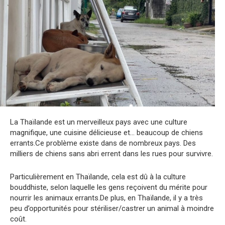
La Thaïlande est un merveilleux pays avec une culture
magnifique, une cuisine délicieuse et… beaucoup de chiens
errants.Ce problème existe dans de nombreux pays. Des
milliers de chiens sans abri errent dans les rues pour survivre.
Particulièrement en Thaïlande, cela est dû à la culture
bouddhiste, selon laquelle les gens reçoivent du mérite pour
nourrir les animaux errants.De plus, en Thaïlande, il y a très
peu d’opportunités pour stériliser/castrer un animal à moindre
coût.