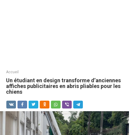
Accueil
Un étudiant en design transforme d’anciennes
affiches publicitaires en abris pliables pour les
chiens