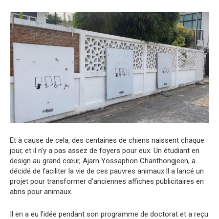
Et à cause de cela, des centaines de chiens naissent chaque
jour, et il n’y a pas assez de foyers pour eux. Un étudiant en
design au grand cœur, Ajarn Yossaphon Chanthongjeen, a
décidé de faciliter la vie de ces pauvres animaux.Il a lancé un
projet pour transformer d’anciennes affiches publicitaires en
abris pour animaux.
Il en a eu l’idée pendant son programme de doctorat et a reçu