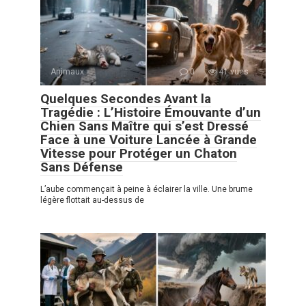
Animaux
0
41 vues
Quelques Secondes Avant la
Tragédie : L’Histoire Émouvante d’un
Chien Sans Maître qui s’est Dressé
Face à une Voiture Lancée à Grande
Vitesse pour Protéger un Chaton
Sans Défense
L’aube commençait à peine à éclairer la ville. Une brume
légère flottait au-dessus de