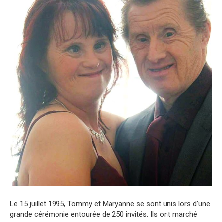
Le 15 juillet 1995, Tommy et Maryanne se sont unis lors d’une
grande cérémonie entourée de 250 invités. Ils ont marché