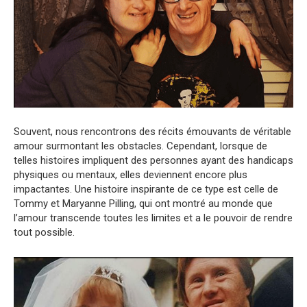
Souvent, nous rencontrons des récits émouvants de véritable
amour surmontant les obstacles. Cependant, lorsque de
telles histoires impliquent des personnes ayant des handicaps
physiques ou mentaux, elles deviennent encore plus
impactantes. Une histoire inspirante de ce type est celle de
Tommy et Maryanne Pilling, qui ont montré au monde que
l’amour transcende toutes les limites et a le pouvoir de rendre
tout possible.