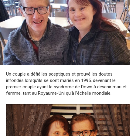
Un couple a défié les sceptiques et prouvé les doutes
infondés lorsqu’ils se sont mariés en 1995, devenant le
premier couple ayant le syndrome de Down à devenir mari et
femme, tant au Royaume-Uni qu’à l’échelle mondiale.