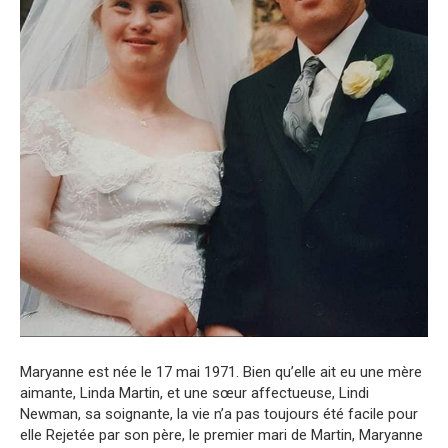
Maryanne est née le 17 mai 1971. Bien qu’elle ait eu une mère
aimante, Linda Martin, et une sœur affectueuse, Lindi
Newman, sa soignante, la vie n’a pas toujours été facile pour
elle Rejetée par son père, le premier mari de Martin, Maryanne