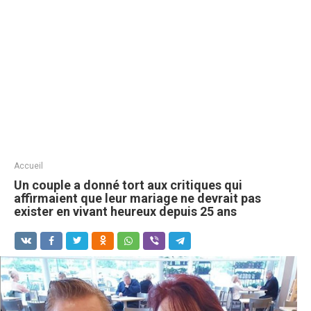
Accueil
Un couple a donné tort aux critiques qui
affirmaient que leur mariage ne devrait pas
exister en vivant heureux depuis 25 ans