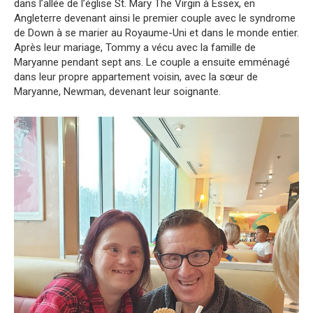
dans l’allée de l’église St. Mary The Virgin à Essex, en
Angleterre devenant ainsi le premier couple avec le syndrome
de Down à se marier au Royaume-Uni et dans le monde entier.
Après leur mariage, Tommy a vécu avec la famille de
Maryanne pendant sept ans. Le couple a ensuite emménagé
dans leur propre appartement voisin, avec la sœur de
Maryanne, Newman, devenant leur soignante.