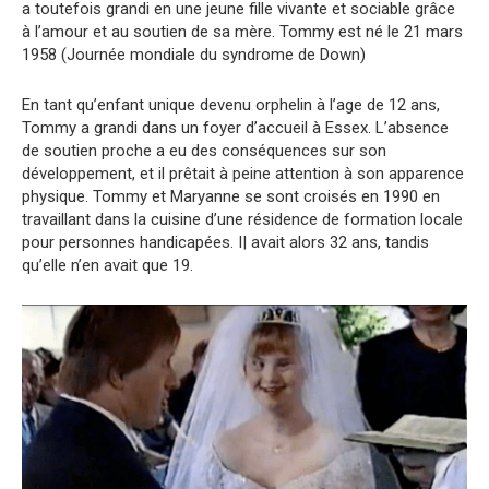
a toutefois grandi en une jeune fille vivante et sociable grâce
à l’amour et au soutien de sa mère. Tommy est né le 21 mars
1958 (Journée mondiale du syndrome de Down)
En tant qu’enfant unique devenu orphelin à l’age de 12 ans,
Tommy a grandi dans un foyer d’accueil à Essex. L’absence
de soutien proche a eu des conséquences sur son
développement, et il prêtait à peine attention à son apparence
physique. Tommy et Maryanne se sont croisés en 1990 en
travaillant dans la cuisine d’une résidence de formation locale
pour personnes handicapées. I| avait alors 32 ans, tandis
qu’elle n’en avait que 19.