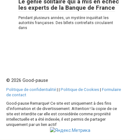
Le génie solitaire qui a mis en échec
les experts de la Banque de France
Pendant plusieurs années, un mystère inquiétait les
autorités françaises. Des billets contrefaits circulaient
dans
© 2026 Good-pause
Politique de confidentialité
|
|
Politique de Cookies
|
Formulaire
de contact
Good-pause Remarque! Ce site est uniquement à des fins
d'information et de divertissement. Attention ! la copie de ce
site est interdite car elle est considérée comme propriété
intellectuelle et a été indexée, il est permis de partager
uniquement par un lien actif