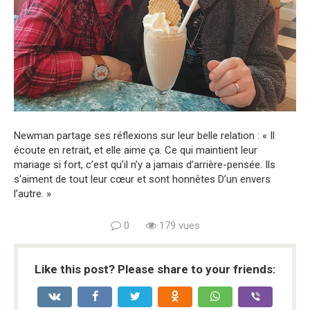
Newman partage ses réflexions sur leur belle relation : « Il
écoute en retrait, et elle aime ça. Ce qui maintient leur
mariage si fort, c’est qu’il n’y a jamais d’arrière-pensée. Ils
s’aiment de tout leur cœur et sont honnêtes D’un envers
l’autre. »
0
179 vues
Like this post? Please share to your friends: