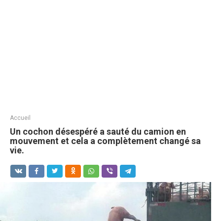
Accueil
Un cochon désespéré a sauté du camion en
mouvement et cela a complètement changé sa
vie.