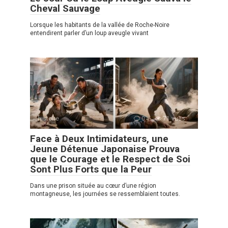
Cheval Sauvage
Lorsque les habitants de la vallée de Roche-Noire
entendirent parler d’un loup aveugle vivant
histoire
0
71 vues
Face à Deux Intimidateurs, une
Jeune Détenue Japonaise Prouva
que le Courage et le Respect de Soi
Sont Plus Forts que la Peur
Dans une prison située au cœur d’une région
montagneuse, les journées se ressemblaient toutes.