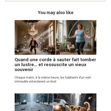
You may also like
histoire
0
33 vues
Quand une corde à sauter fait tomber
un lustre… et ressuscite un vieux
souvenir
Chaque matin, à la même heure, les habitants d’un vieil
immeuble entendaient un bruit