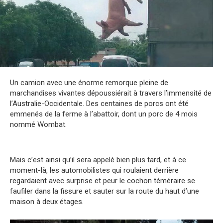
Un camion avec une énorme remorque pleine de
marchandises vivantes dépoussiérait à travers l’immensité de
l’Australie-Occidentale. Des centaines de porcs ont été
emmenés de la ferme à l’abattoir, dont un porc de 4 mois
nommé Wombat.
Mais c’est ainsi qu’il sera appelé bien plus tard, et à ce
moment-là, les automobilistes qui roulaient derrière
regardaient avec surprise et peur le cochon téméraire se
faufiler dans la fissure et sauter sur la route du haut d’une
maison à deux étages.