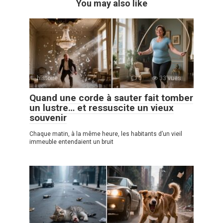
You may also like
histoire
0
33 vues
Quand une corde à sauter fait tomber
un lustre… et ressuscite un vieux
souvenir
Chaque matin, à la même heure, les habitants d’un vieil
immeuble entendaient un bruit