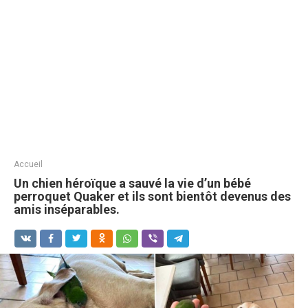
Accueil
Un chien héroïque a sauvé la vie d’un bébé
perroquet Quaker et ils sont bientôt devenus des
amis inséparables.