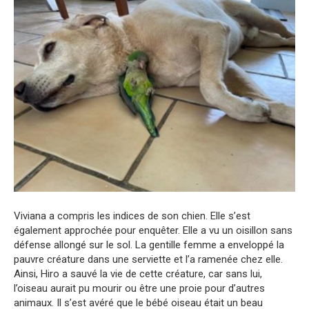
Viviana a compris les indices de son chien. Elle s’est
également approchée pour enquêter. Elle a vu un oisillon sans
défense allongé sur le sol. La gentille femme a enveloppé la
pauvre créature dans une serviette et l’a ramenée chez elle.
Ainsi, Hiro a sauvé la vie de cette créature, car sans lui,
l’oiseau aurait pu mourir ou être une proie pour d’autres
animaux. Il s’est avéré que le bébé oiseau était un beau