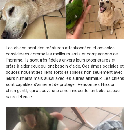
Les chiens sont des créatures attentionnées et amicales,
considérées comme les meilleurs amis et compagnons de
l’homme. Ils sont très fidèles envers leurs propriétaires et
prêts à aider ceux qui ont besoin d’aide. Ces âmes sociales et
douces nouent des liens forts et solides non seulement avec
leurs humains mais aussi avec les autres animaux. Les chiens
sont capables d’aimer et de protéger. Rencontrez Hiro, un
chien gentil, qui a sauvé une âme innocente, un bébé oiseau
sans défense.