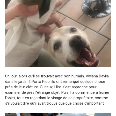
Un jour, alors qu’il se trouvait avec son humain, Viviana Davila,
dans le jardin à Porto Rico, ils ont remarqué quelque chose
près de leur clôture. Curieux, Hiro s’est approché pour
examiner de près l’étrange objet. Puis il a commencé à lécher
l’objet, tout en regardant le visage de sa propriétaire, comme
s’il voulait dire qu’il avait trouvé quelque chose d’important.