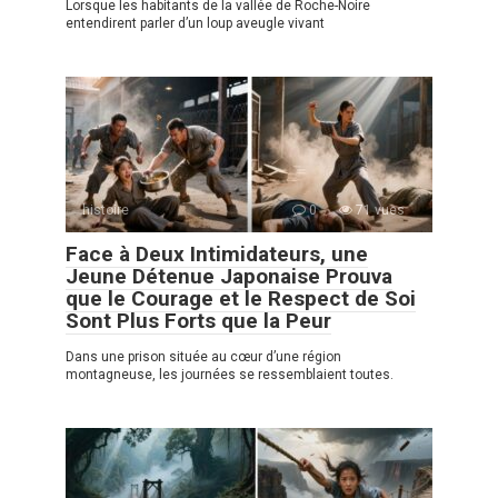
Lorsque les habitants de la vallée de Roche-Noire
entendirent parler d’un loup aveugle vivant
histoire
0
71 vues
Face à Deux Intimidateurs, une
Jeune Détenue Japonaise Prouva
que le Courage et le Respect de Soi
Sont Plus Forts que la Peur
Dans une prison située au cœur d’une région
montagneuse, les journées se ressemblaient toutes.