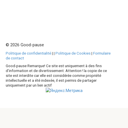
© 2026 Good-pause
Politique de confidentialité
|
|
Politique de Cookies
|
Formulaire
de contact
Good-pause Remarque! Ce site est uniquement à des fins
d'information et de divertissement. Attention ! la copie de ce
site est interdite car elle est considérée comme propriété
intellectuelle et a été indexée, il est permis de partager
uniquement par un lien actif