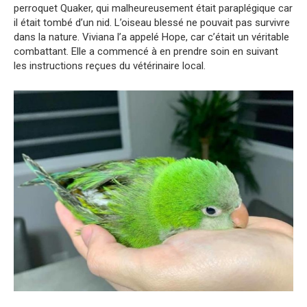
perroquet Quaker, qui malheureusement était paraplégique car
il était tombé d’un nid. L’oiseau blessé ne pouvait pas survivre
dans la nature. Viviana l’a appelé Hope, car c’était un véritable
combattant. Elle a commencé à en prendre soin en suivant
les instructions reçues du vétérinaire local.