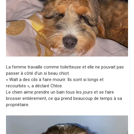
La femme travaille comme toiletteuse et elle ne pouvait pas
passer à côté d’un si beau chiot.
« Walt a des cils à faire mourir. Ils sont si longs et
recourbés », a déclaré Chloe.
Le chien aime prendre un bain tous les jours et se faire
brosser entièrement, ce qui prend beaucoup de temps à sa
propriétaire.