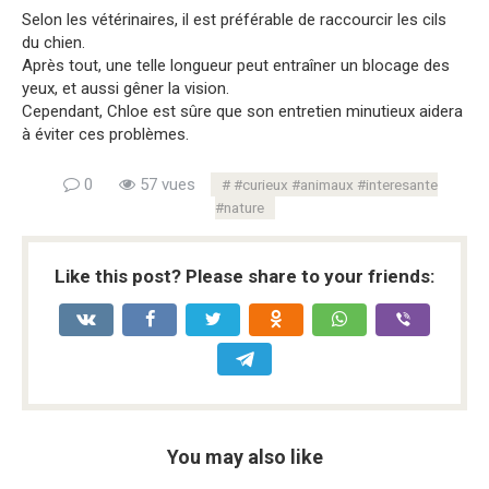
Selon les vétérinaires, il est préférable de raccourcir les cils
du chien.
Après tout, une telle longueur peut entraîner un blocage des
yeux, et aussi gêner la vision.
Cependant, Chloe est sûre que son entretien minutieux aidera
à éviter ces problèmes.
0
57 vues
#curieux #animaux #interesante
#nature
Like this post? Please share to your friends:
You may also like