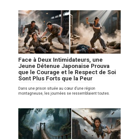
histoire
0
71 vues
Face à Deux Intimidateurs, une
Jeune Détenue Japonaise Prouva
que le Courage et le Respect de Soi
Sont Plus Forts que la Peur
Dans une prison située au cœur d’une région
montagneuse, les journées se ressemblaient toutes.