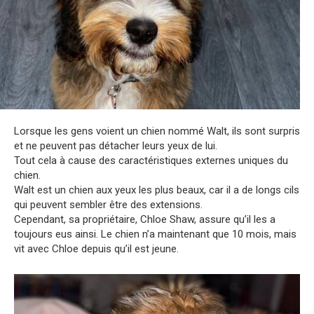
Lorsque les gens voient un chien nommé Walt, ils sont surpris
et ne peuvent pas détacher leurs yeux de lui.
Tout cela à cause des caractéristiques externes uniques du
chien.
Walt est un chien aux yeux les plus beaux, car il a de longs cils
qui peuvent sembler être des extensions.
Cependant, sa propriétaire, Chloe Shaw, assure qu’il les a
toujours eus ainsi. Le chien n’a maintenant que 10 mois, mais
vit avec Chloe depuis qu’il est jeune.