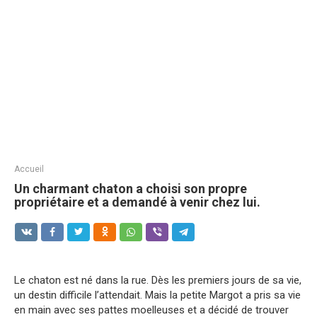
Accueil
Un charmant chaton a choisi son propre
propriétaire et a demandé à venir chez lui.
Le chaton est né dans la rue. Dès les premiers jours de sa vie,
un destin difficile l’attendait. Mais la petite Margot a pris sa vie
en main avec ses pattes moelleuses et a décidé de trouver