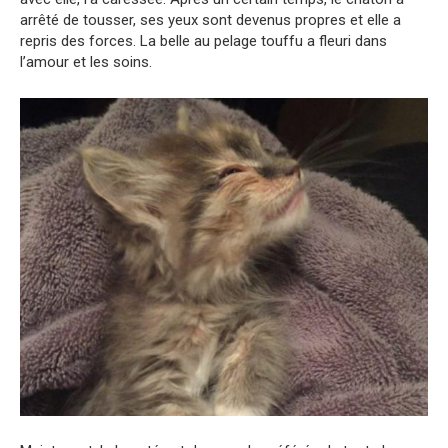
arrêté de tousser, ses yeux sont devenus propres et elle a
repris des forces. La belle au pelage touffu a fleuri dans
l’amour et les soins.