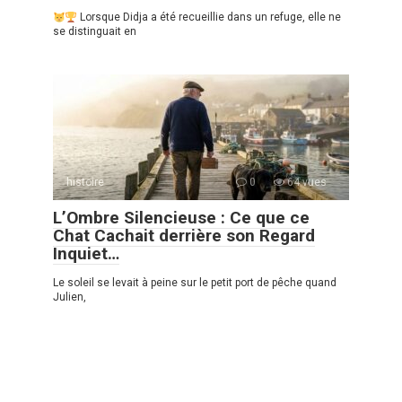
Lorsque Didja a été recueillie dans un refuge, elle ne
se distinguait en
histoire
0
64 vues
L’Ombre Silencieuse : Ce que ce
Chat Cachait derrière son Regard
Inquiet…
Le soleil se levait à peine sur le petit port de pêche quand
Julien,