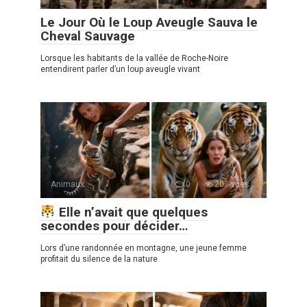
Le Jour Où le Loup Aveugle Sauva le
Cheval Sauvage
Lorsque les habitants de la vallée de Roche-Noire
entendirent parler d’un loup aveugle vivant
Animaux
0
207 vues
Elle n’avait que quelques
secondes pour décider…
Lors d’une randonnée en montagne, une jeune femme
profitait du silence de la nature