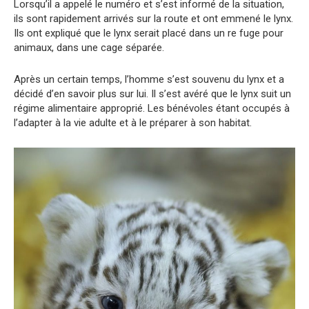
Lorsqu’il a appelé le numéro et s’est informé de la situation,
ils sont rapidement arrivés sur la route et ont emmené le lynx.
Ils ont expliqué que le lynx serait placé dans un re fuge pour
animaux, dans une cage séparée.
Après un certain temps, l’homme s’est souvenu du lynx et a
décidé d’en savoir plus sur lui. Il s’est avéré que le lynx suit un
régime alimentaire approprié. Les bénévoles étant occupés à
l’adapter à la vie adulte et à le préparer à son habitat.