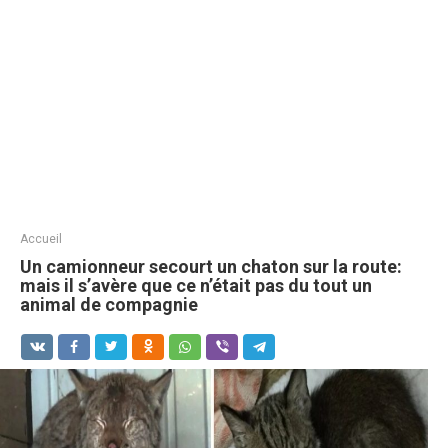
Accueil
Un camionneur secourt un chaton sur la route:
mais il s’avère que ce n’était pas du tout un
animal de compagnie