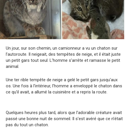
Un jour, sur son chemin, un camionneur a vu un chaton sur
l’autoroute. Il neigeait, des tempêtes de neige, et il était juste
un petit gars tout seul. L’homme s’arrête et ramasse le petit
animal.
Une ter rible tempête de neige a gelé le petit gars jusqu’aux
os. Une fois à l’intérieur, l’homme a enveloppé le chaton dans
ce qu’il avait, a allumé la cuisinière et a repris la route.
Quelques heures plus tard, alors que l’adorable créature avait
passé une bonne nuit de sommeil. Il s’est avéré que ce n’était
pas du tout un chaton.