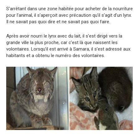
S’arrêtant dans une zone habitée pour acheter de la nourriture
pour l’animal, il s’aperçoit avec précaution qu’il s’agit d’un lynx.
Il ne savait pas quoi dire et ne savait pas quoi faire.
Après avoir nourri le lynx avec du lait, il s’est dirigé vers la
grande ville la plus proche, car c’est là que naissent les
volontaires. Lorsqu’il est arrivé à Samara, il s’est adressé aux
habitants et a obtenu le numéro des volontaires.