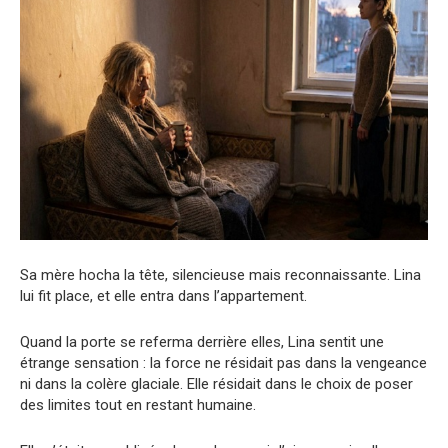
Sa mère hocha la tête, silencieuse mais reconnaissante. Lina
lui fit place, et elle entra dans l’appartement.
Quand la porte se referma derrière elles, Lina sentit une
étrange sensation : la force ne résidait pas dans la vengeance
ni dans la colère glaciale. Elle résidait dans le choix de poser
des limites tout en restant humaine.