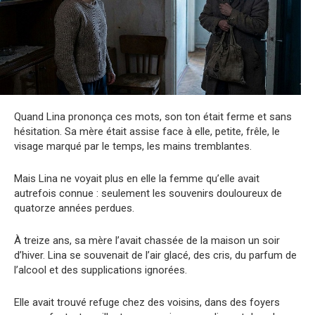
Quand Lina prononça ces mots, son ton était ferme et sans
hésitation. Sa mère était assise face à elle, petite, frêle, le
visage marqué par le temps, les mains tremblantes.
Mais Lina ne voyait plus en elle la femme qu’elle avait
autrefois connue : seulement les souvenirs douloureux de
quatorze années perdues.
À treize ans, sa mère l’avait chassée de la maison un soir
d’hiver. Lina se souvenait de l’air glacé, des cris, du parfum de
l’alcool et des supplications ignorées.
Elle avait trouvé refuge chez des voisins, dans des foyers