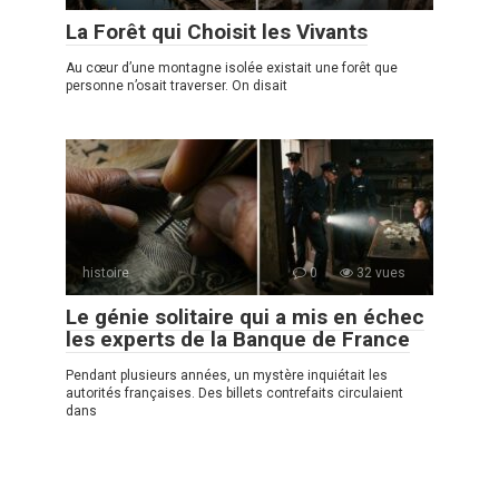
La Forêt qui Choisit les Vivants
Au cœur d’une montagne isolée existait une forêt que
personne n’osait traverser. On disait
histoire
0
32 vues
Le génie solitaire qui a mis en échec
les experts de la Banque de France
Pendant plusieurs années, un mystère inquiétait les
autorités françaises. Des billets contrefaits circulaient
dans