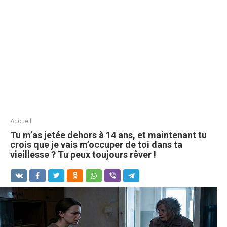
Accueil
Tu m’as jetée dehors à 14 ans, et maintenant tu
crois que je vais m’occuper de toi dans ta
vieillesse ? Tu peux toujours rêver !