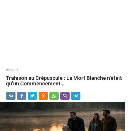
Accueil
Trahison au Crépuscule : La Mort Blanche n’était
qu’un Commencement…