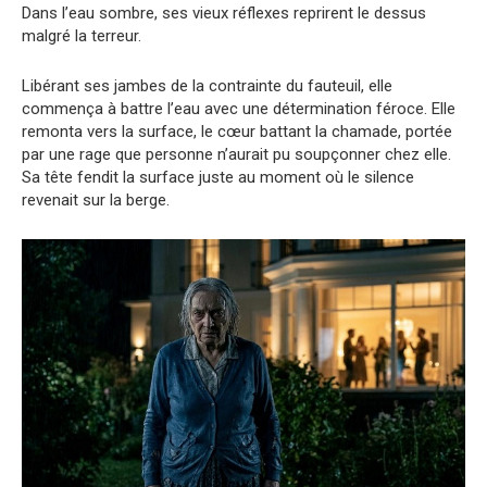
Dans l’eau sombre, ses vieux réflexes reprirent le dessus
malgré la terreur.
Libérant ses jambes de la contrainte du fauteuil, elle
commença à battre l’eau avec une détermination féroce. Elle
remonta vers la surface, le cœur battant la chamade, portée
par une rage que personne n’aurait pu soupçonner chez elle.
Sa tête fendit la surface juste au moment où le silence
revenait sur la berge.