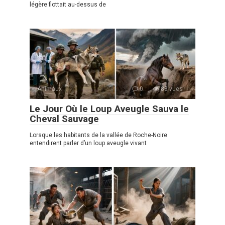
légère flottait au-dessus de
Animaux
0
88 vues
Le Jour Où le Loup Aveugle Sauva le
Cheval Sauvage
Lorsque les habitants de la vallée de Roche-Noire
entendirent parler d’un loup aveugle vivant