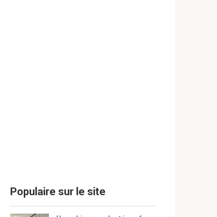
Populaire sur le site