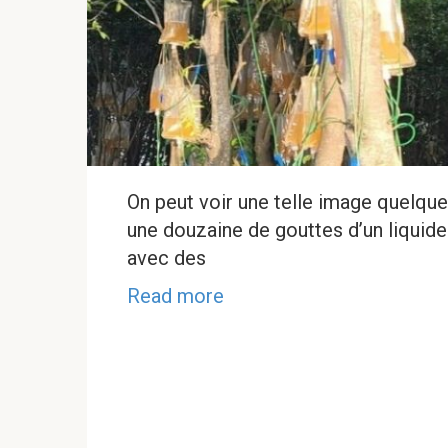
On peut voir une telle image quelque
une douzaine de gouttes d’un liquid
avec des
Read more