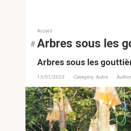
Accueil
Arbres sous les g
Arbres sous les gouttiè
13/01/2023
Category:
Autre
Author