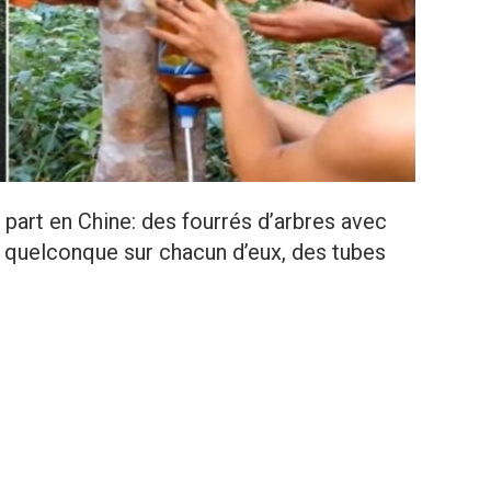
 part en Chine: des fourrés d’arbres avec
e quelconque sur chacun d’eux, des tubes