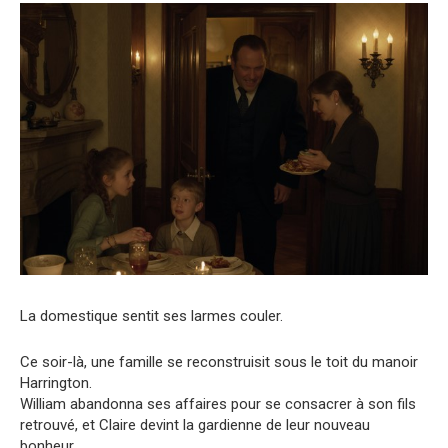
La domestique sentit ses larmes couler.
Ce soir-là, une famille se reconstruisit sous le toit du manoir
Harrington.
William abandonna ses affaires pour se consacrer à son fils
retrouvé, et Claire devint la gardienne de leur nouveau
bonheur.