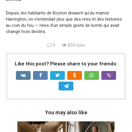
Depuis, les habitants de Boston disaient qu’au manoir
Harrington, on n’entendait plus que des rires et des histoires
au coin du feu — nées d’un simple geste de bonté qui avait
changé trois destins.
0
854 vues
Like this post? Please share to your friends:
You may also like