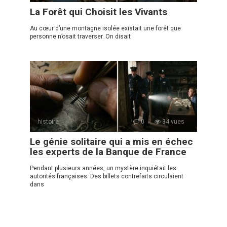
La Forêt qui Choisit les Vivants
Au cœur d’une montagne isolée existait une forêt que
personne n’osait traverser. On disait
histoire
0
34 vues
Le génie solitaire qui a mis en échec
les experts de la Banque de France
Pendant plusieurs années, un mystère inquiétait les
autorités françaises. Des billets contrefaits circulaient
dans