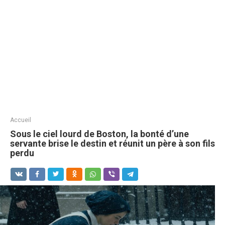
Accueil
Sous le ciel lourd de Boston, la bonté d’une
servante brise le destin et réunit un père à son fils
perdu