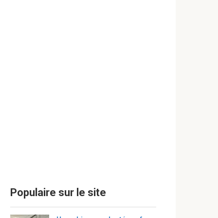
Populaire sur le site