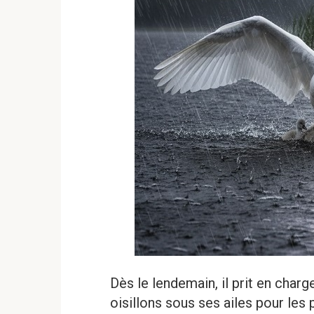
Dès le lendemain, il prit en charg
oisillons sous ses ailes pour les