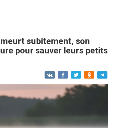
meurt subitement, son
ure pour sauver leurs petits