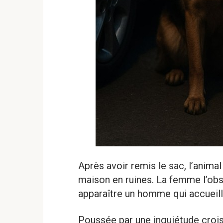
Après avoir remis le sac, l’animal 
maison en ruines. La femme l’obse
apparaître un homme qui accueilli
Poussée par une inquiétude crois