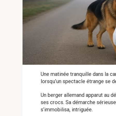
Une matinée tranquille dans la ca
lorsqu’un spectacle étrange se d
Un berger allemand apparut au dét
ses crocs. Sa démarche sérieuse
s’immobilisa, intriguée.