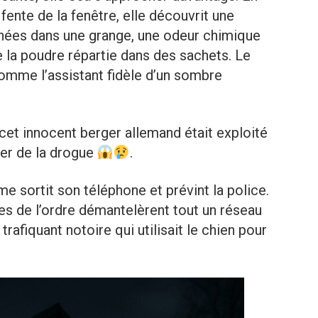
 fente de la fenêtre, elle découvrit une
gnées dans une grange, une odeur chimique
de la poudre répartie dans des sachets. Le
comme l’assistant fidèle d’un sombre
: cet innocent berger allemand était exploité
er de la drogue
.
 sortit son téléphone et prévint la police.
ces de l’ordre démantelèrent tout un réseau
trafiquant notoire qui utilisait le chien pour