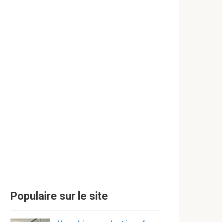
Populaire sur le site