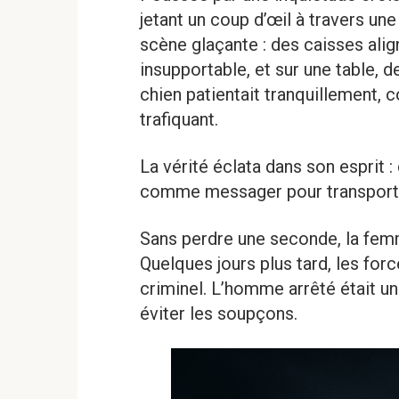
jetant un coup d’œil à travers une
scène glaçante : des caisses ali
insupportable, et sur une table, 
chien patientait tranquillement, 
trafiquant.
La vérité éclata dans son esprit 
comme messager pour transport
Sans perdre une seconde, la femme
Quelques jours plus tard, les for
criminel. L’homme arrêté était un 
éviter les soupçons.